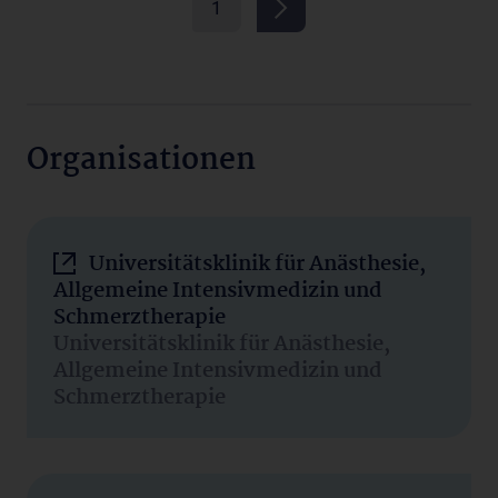
1
Organisationen
Universitätsklinik für Anästhesie,
Allgemeine Intensivmedizin und
Schmerztherapie
Universitätsklinik für Anästhesie,
Allgemeine Intensivmedizin und
Schmerztherapie