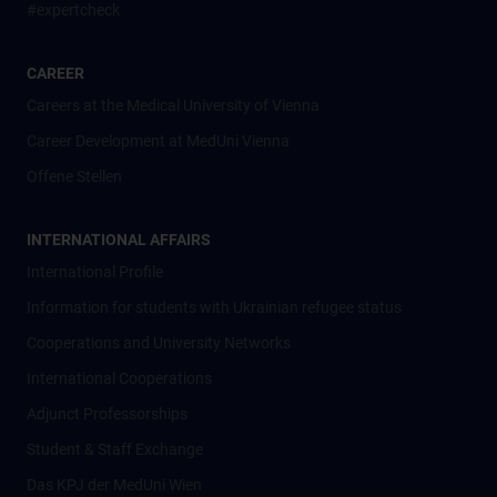
#expertcheck
CAREER
Careers at the Medical University of Vienna
Career Development at MedUni Vienna
Offene Stellen
INTERNATIONAL AFFAIRS
International Profile
Information for students with Ukrainian refugee status
Cooperations and University Networks
International Cooperations
Adjunct Professorships
Student & Staff Exchange
Das KPJ der MedUni Wien