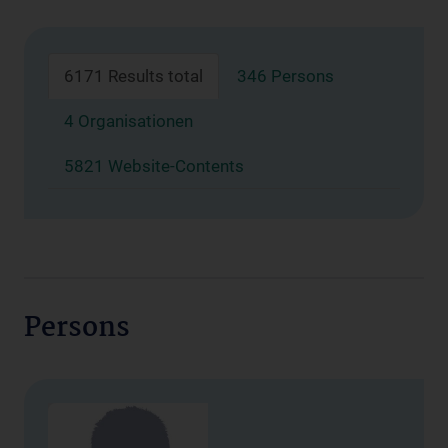
6171 Results total
346 Persons
4 Organisationen
5821 Website-Contents
Persons