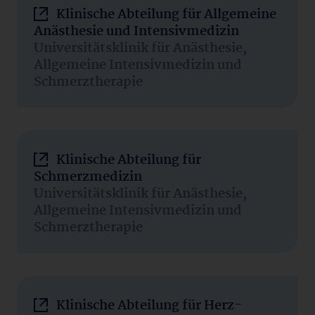
Klinische Abteilung für Allgemeine
Anästhesie und Intensivmedizin
Universitätsklinik für Anästhesie,
Allgemeine Intensivmedizin und
Schmerztherapie
Klinische Abteilung für
Schmerzmedizin
Universitätsklinik für Anästhesie,
Allgemeine Intensivmedizin und
Schmerztherapie
Klinische Abteilung für Herz-