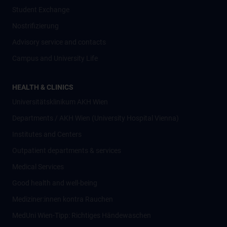
Student Exchange
Nostrifizierung
Advisory service and contacts
Campus and University Life
HEALTH & CLINICS
Universitätsklinikum AKH Wien
Departments / AKH Wien (University Hospital Vienna)
Institutes and Centers
Outpatient departments & services
Medical Services
Good health and well-being
Mediziner:innen kontra Rauchen
MedUni Wien-Tipp: Richtiges Händewaschen