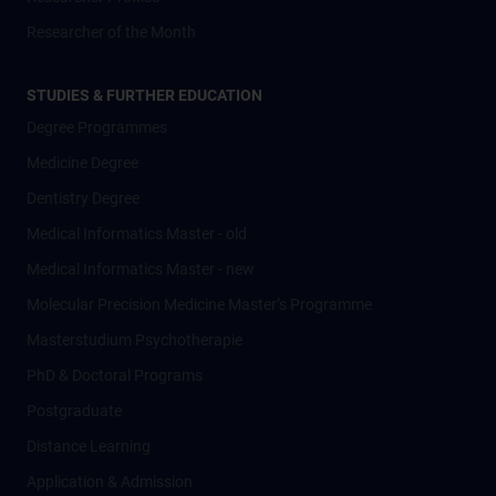
Researcher of the Month
STUDIES & FURTHER EDUCATION
Degree Programmes
Medicine Degree
Dentistry Degree
Medical Informatics Master - old
Medical Informatics Master - new
Molecular Precision Medicine Master’s Programme
Masterstudium Psychotherapie
PhD & Doctoral Programs
Postgraduate
Distance Learning
Application & Admission