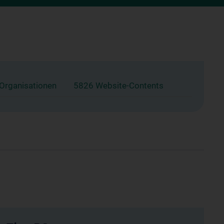
 Organisationen
5826 Website-Contents