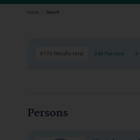
Home
Search
6176 Results total
346 Persons
4
Persons