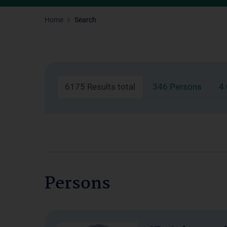
Home
Search
6175 Results total
346 Persons
4
Persons