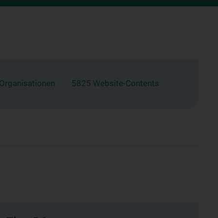
 Organisationen
5825 Website-Contents