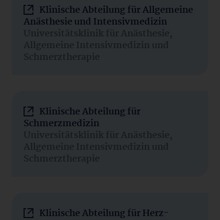
Klinische Abteilung für Allgemeine
Anästhesie und Intensivmedizin
Universitätsklinik für Anästhesie,
Allgemeine Intensivmedizin und
Schmerztherapie
Klinische Abteilung für
Schmerzmedizin
Universitätsklinik für Anästhesie,
Allgemeine Intensivmedizin und
Schmerztherapie
Klinische Abteilung für Herz-