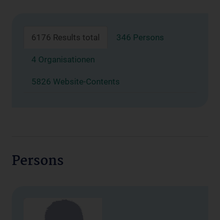
6176 Results total
346 Persons
4 Organisationen
5826 Website-Contents
Persons