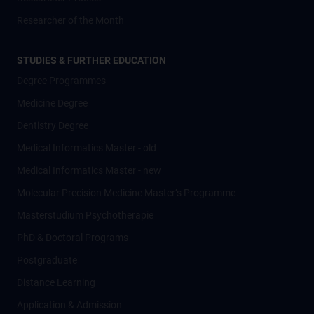
Researcher of the Month
STUDIES & FURTHER EDUCATION
Degree Programmes
Medicine Degree
Dentistry Degree
Medical Informatics Master - old
Medical Informatics Master - new
Molecular Precision Medicine Master’s Programme
Masterstudium Psychotherapie
PhD & Doctoral Programs
Postgraduate
Distance Learning
Application & Admission