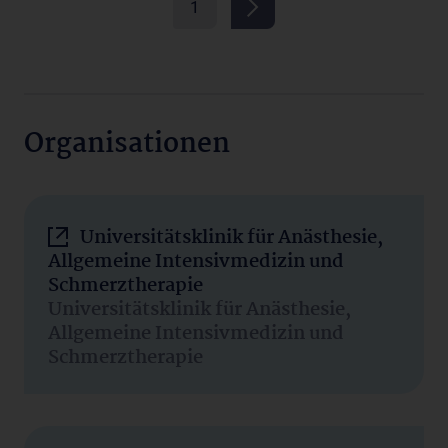
1
Organisationen
Universitätsklinik für Anästhesie,
Allgemeine Intensivmedizin und
Schmerztherapie
Universitätsklinik für Anästhesie,
Allgemeine Intensivmedizin und
Schmerztherapie