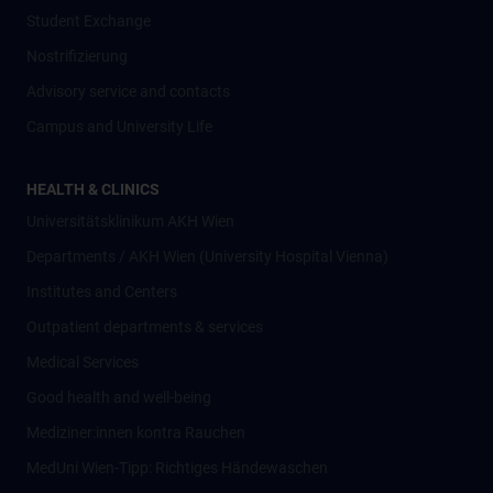
Student Exchange
Nostrifizierung
Advisory service and contacts
Campus and University Life
HEALTH & CLINICS
Universitätsklinikum AKH Wien
Departments / AKH Wien (University Hospital Vienna)
Institutes and Centers
Outpatient departments & services
Medical Services
Good health and well-being
Mediziner:innen kontra Rauchen
MedUni Wien-Tipp: Richtiges Händewaschen