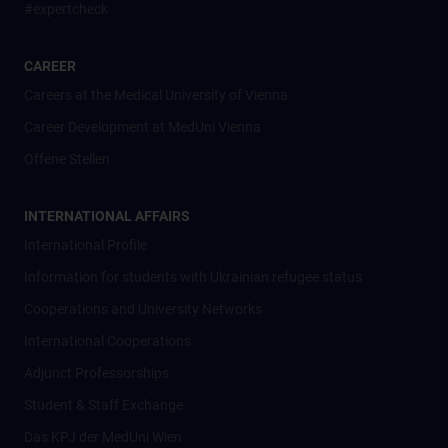
#expertcheck
CAREER
Careers at the Medical University of Vienna
Career Development at MedUni Vienna
Offene Stellen
INTERNATIONAL AFFAIRS
International Profile
Information for students with Ukrainian refugee status
Cooperations and University Networks
International Cooperations
Adjunct Professorships
Student & Staff Exchange
Das KPJ der MedUni Wien