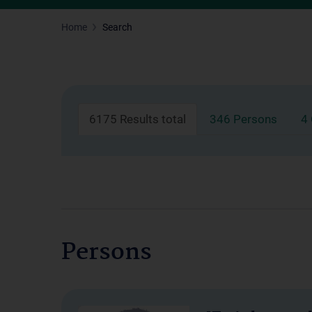
Home
Search
6175 Results total
346 Persons
4
Persons