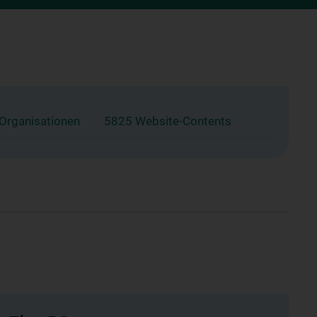
 Organisationen
5825 Website-Contents