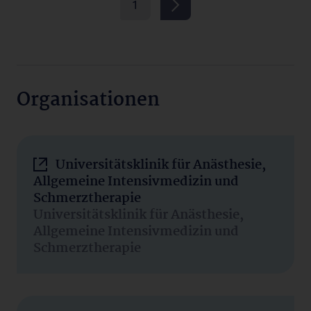
1
Organisationen
Universitätsklinik für Anästhesie,
Allgemeine Intensivmedizin und
Schmerztherapie
Universitätsklinik für Anästhesie,
Allgemeine Intensivmedizin und
Schmerztherapie