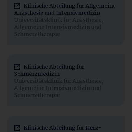
Klinische Abteilung für Allgemeine
Anästhesie und Intensivmedizin
Universitätsklinik für Anästhesie,
Allgemeine Intensivmedizin und
Schmerztherapie
Klinische Abteilung für
Schmerzmedizin
Universitätsklinik für Anästhesie,
Allgemeine Intensivmedizin und
Schmerztherapie
Klinische Abteilung für Herz-