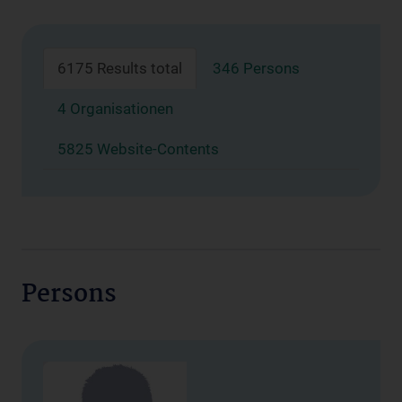
6175 Results total
346 Persons
4 Organisationen
5825 Website-Contents
Persons