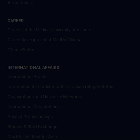
#expertcheck
CAREER
Careers at the Medical University of Vienna
Career Development at MedUni Vienna
Offene Stellen
INTERNATIONAL AFFAIRS
International Profile
Information for students with Ukrainian refugee status
Cooperations and University Networks
International Cooperations
Adjunct Professorships
Student & Staff Exchange
Das KPJ der MedUni Wien