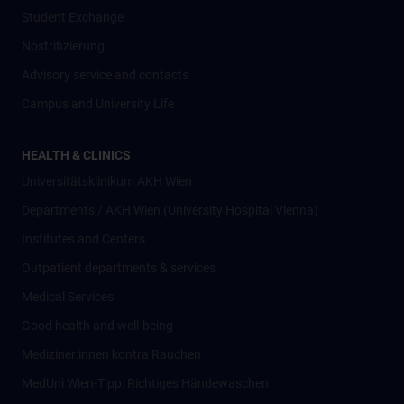
Student Exchange
Nostrifizierung
Advisory service and contacts
Campus and University Life
HEALTH & CLINICS
Universitätsklinikum AKH Wien
Departments / AKH Wien (University Hospital Vienna)
Institutes and Centers
Outpatient departments & services
Medical Services
Good health and well-being
Mediziner:innen kontra Rauchen
MedUni Wien-Tipp: Richtiges Händewaschen