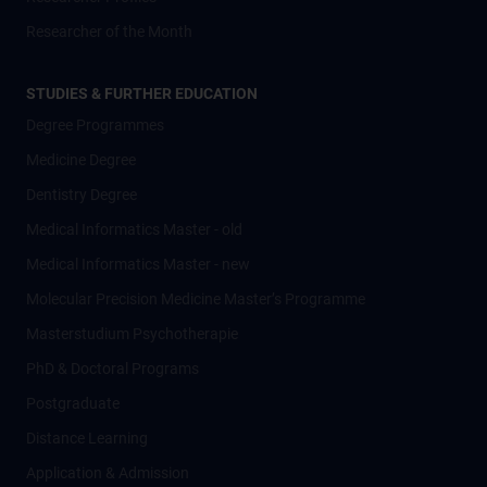
Researcher of the Month
STUDIES & FURTHER EDUCATION
Degree Programmes
Medicine Degree
Dentistry Degree
Medical Informatics Master - old
Medical Informatics Master - new
Molecular Precision Medicine Master’s Programme
Masterstudium Psychotherapie
PhD & Doctoral Programs
Postgraduate
Distance Learning
Application & Admission