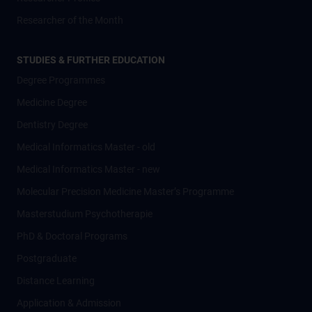
Researcher of the Month
STUDIES & FURTHER EDUCATION
Degree Programmes
Medicine Degree
Dentistry Degree
Medical Informatics Master - old
Medical Informatics Master - new
Molecular Precision Medicine Master’s Programme
Masterstudium Psychotherapie
PhD & Doctoral Programs
Postgraduate
Distance Learning
Application & Admission