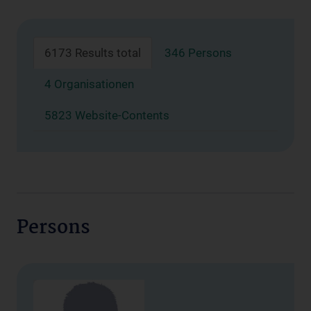
6173 Results total
346 Persons
4 Organisationen
5823 Website-Contents
Persons