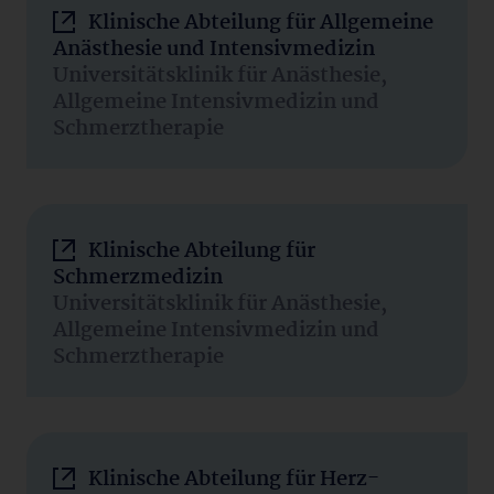
Klinische Abteilung für Allgemeine
Anästhesie und Intensivmedizin
Universitätsklinik für Anästhesie,
Allgemeine Intensivmedizin und
Schmerztherapie
Klinische Abteilung für
Schmerzmedizin
Universitätsklinik für Anästhesie,
Allgemeine Intensivmedizin und
Schmerztherapie
Klinische Abteilung für Herz-