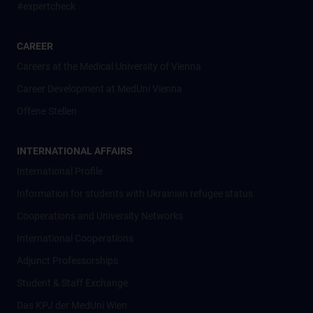
#expertcheck
CAREER
Careers at the Medical University of Vienna
Career Development at MedUni Vienna
Offene Stellen
INTERNATIONAL AFFAIRS
International Profile
Information for students with Ukrainian refugee status
Cooperations and University Networks
International Cooperations
Adjunct Professorships
Student & Staff Exchange
Das KPJ der MedUni Wien