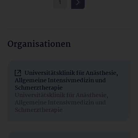
1
Organisationen
Universitätsklinik für Anästhesie,
Allgemeine Intensivmedizin und
Schmerztherapie
Universitätsklinik für Anästhesie,
Allgemeine Intensivmedizin und
Schmerztherapie