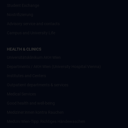
Student Exchange
Nostrifizierung
Advisory service and contacts
Campus and University Life
HEALTH & CLINICS
Universitätsklinikum AKH Wien
Departments / AKH Wien (University Hospital Vienna)
Institutes and Centers
Outpatient departments & services
Medical Services
Good health and well-being
Mediziner:innen kontra Rauchen
MedUni Wien-Tipp: Richtiges Händewaschen