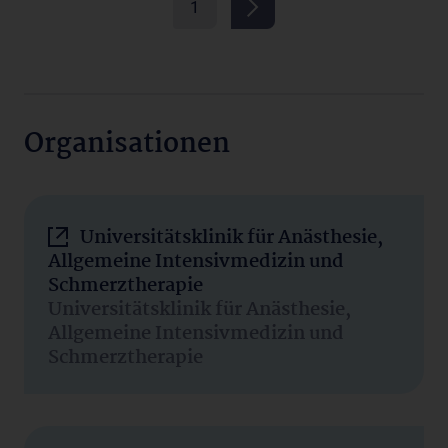
1
Organisationen
Universitätsklinik für Anästhesie,
Allgemeine Intensivmedizin und
Schmerztherapie
Universitätsklinik für Anästhesie,
Allgemeine Intensivmedizin und
Schmerztherapie