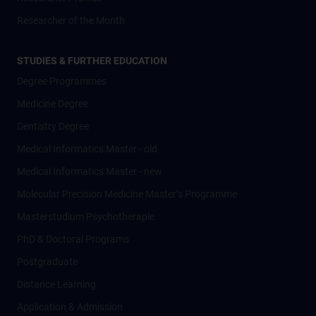
Researcher of the Month
STUDIES & FURTHER EDUCATION
Degree Programmes
Medicine Degree
Dentistry Degree
Medical Informatics Master - old
Medical Informatics Master - new
Molecular Precision Medicine Master’s Programme
Masterstudium Psychotherapie
PhD & Doctoral Programs
Postgraduate
Distance Learning
Application & Admission