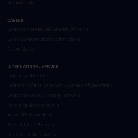
#expertcheck
CAREER
Careers at the Medical University of Vienna
Career Development at MedUni Vienna
Offene Stellen
INTERNATIONAL AFFAIRS
International Profile
Information for students with Ukrainian refugee status
Cooperations and University Networks
International Cooperations
Adjunct Professorships
Student & Staff Exchange
Das KPJ der MedUni Wien