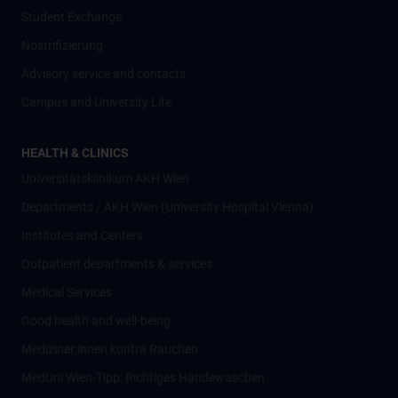
Student Exchange
Nostrifizierung
Advisory service and contacts
Campus and University Life
HEALTH & CLINICS
Universitätsklinikum AKH Wien
Departments / AKH Wien (University Hospital Vienna)
Institutes and Centers
Outpatient departments & services
Medical Services
Good health and well-being
Mediziner:innen kontra Rauchen
MedUni Wien-Tipp: Richtiges Händewaschen