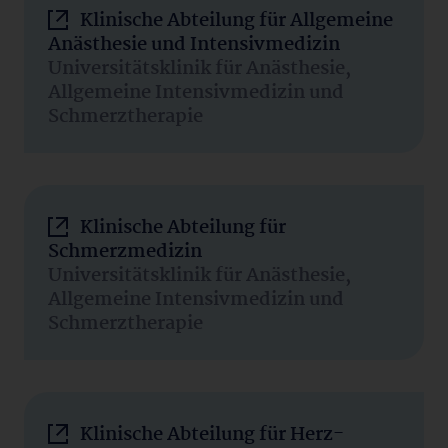
Klinische Abteilung für Allgemeine
Anästhesie und Intensivmedizin
Universitätsklinik für Anästhesie,
Allgemeine Intensivmedizin und
Schmerztherapie
Klinische Abteilung für
Schmerzmedizin
Universitätsklinik für Anästhesie,
Allgemeine Intensivmedizin und
Schmerztherapie
Klinische Abteilung für Herz-