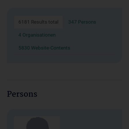
6181 Results total
347 Persons
4 Organisationen
5830 Website-Contents
Persons