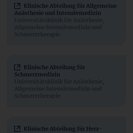
Klinische Abteilung für Allgemeine
Anästhesie und Intensivmedizin
Universitätsklinik für Anästhesie,
Allgemeine Intensivmedizin und
Schmerztherapie
Klinische Abteilung für
Schmerzmedizin
Universitätsklinik für Anästhesie,
Allgemeine Intensivmedizin und
Schmerztherapie
Klinische Abteilung für Herz-