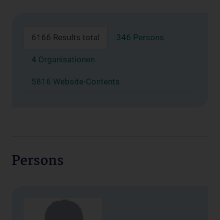
6166 Results total
346 Persons
4 Organisationen
5816 Website-Contents
Persons