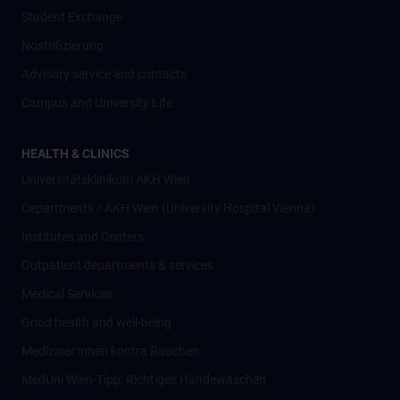
Student Exchange
Nostrifizierung
Advisory service and contacts
Campus and University Life
HEALTH & CLINICS
Universitätsklinikum AKH Wien
Departments / AKH Wien (University Hospital Vienna)
Institutes and Centers
Outpatient departments & services
Medical Services
Good health and well-being
Mediziner:innen kontra Rauchen
MedUni Wien-Tipp: Richtiges Händewaschen