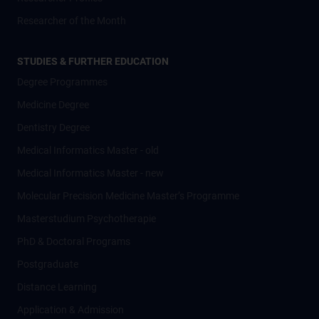
Researcher of the Month
STUDIES & FURTHER EDUCATION
Degree Programmes
Medicine Degree
Dentistry Degree
Medical Informatics Master - old
Medical Informatics Master - new
Molecular Precision Medicine Master’s Programme
Masterstudium Psychotherapie
PhD & Doctoral Programs
Postgraduate
Distance Learning
Application & Admission