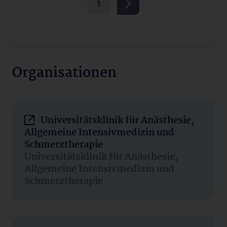
1
Organisationen
Universitätsklinik für Anästhesie,
Allgemeine Intensivmedizin und
Schmerztherapie
Universitätsklinik für Anästhesie,
Allgemeine Intensivmedizin und
Schmerztherapie