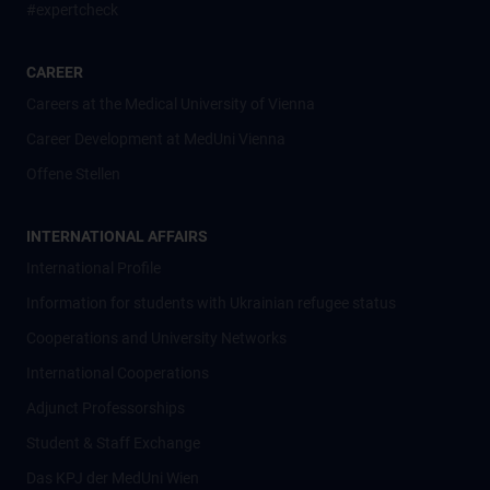
#expertcheck
CAREER
Careers at the Medical University of Vienna
Career Development at MedUni Vienna
Offene Stellen
INTERNATIONAL AFFAIRS
International Profile
Information for students with Ukrainian refugee status
Cooperations and University Networks
International Cooperations
Adjunct Professorships
Student & Staff Exchange
Das KPJ der MedUni Wien