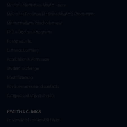
Medical Informatics Master - new
Molecular Precision Medicine Master’s Programme
Masterstudium Psychotherapie
PhD & Doctoral Programs
Postgraduate
Distance Learning
Application & Admission
Student Exchange
Nostrifizierung
Advisory service and contacts
Campus and University Life
HEALTH & CLINICS
Universitätsklinikum AKH Wien