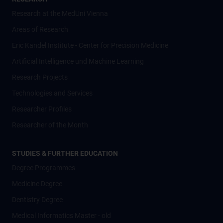
Research at the MedUni Vienna
Areas of Research
Eric Kandel Institute - Center for Precision Medicine
Artificial Intelligence und Machine Learning
Research Projects
Technologies and Services
Researcher Profiles
Researcher of the Month
STUDIES & FURTHER EDUCATION
Degree Programmes
Medicine Degree
Dentistry Degree
Medical Informatics Master - old