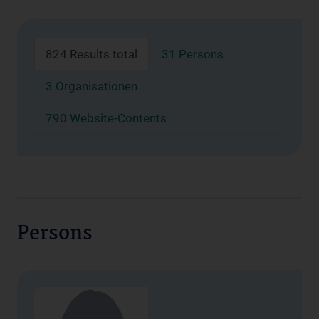
824 Results total
31 Persons
3 Organisationen
790 Website-Contents
Persons