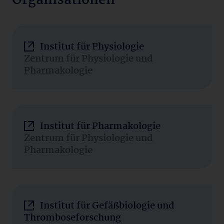
Organisationen
Institut für Physiologie
Zentrum für Physiologie und
Pharmakologie
Institut für Pharmakologie
Zentrum für Physiologie und
Pharmakologie
Institut für Gefäßbiologie und
Thromboseforschung