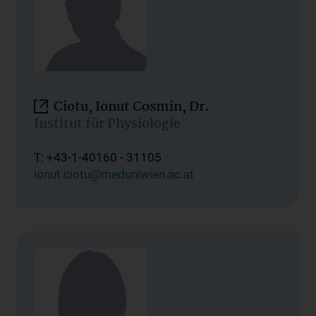
Ciotu, Ionut Cosmin, Dr.
Institut für Physiologie
T: +43-1-40160 - 31105
ionut.ciotu@meduniwien.ac.at