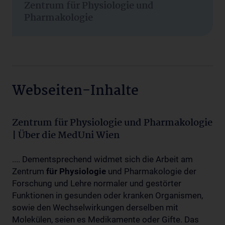
Zentrum für Physiologie und
Pharmakologie
Webseiten-Inhalte
Zentrum für Physiologie und Pharmakologie
| Über die MedUni Wien
.... Dementsprechend widmet sich die Arbeit am
Zentrum
für
Physiologie
und Pharmakologie der
Forschung und Lehre normaler und gestörter
Funktionen in gesunden oder kranken Organismen,
sowie den Wechselwirkungen derselben mit
Molekülen, seien es Medikamente oder Gifte. Das