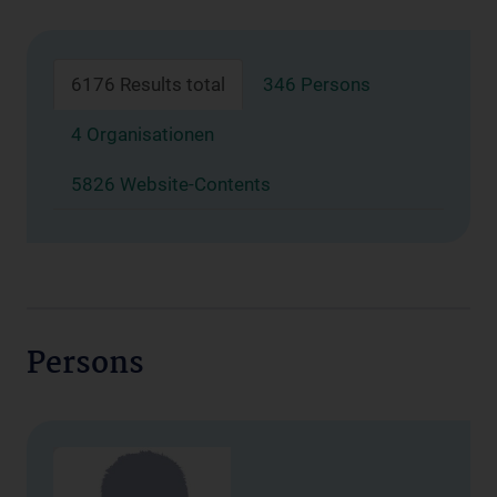
6176 Results total
346 Persons
4 Organisationen
5826 Website-Contents
Persons