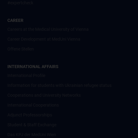
#expertcheck
CAREER
Careers at the Medical University of Vienna
Career Development at MedUni Vienna
Offene Stellen
INTERNATIONAL AFFAIRS
International Profile
Information for students with Ukrainian refugee status
Cooperations and University Networks
International Cooperations
Adjunct Professorships
Student & Staff Exchange
Das KPJ der MedUni Wien