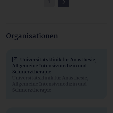
1
Organisationen
Universitätsklinik für Anästhesie,
Allgemeine Intensivmedizin und
Schmerztherapie
Universitätsklinik für Anästhesie,
Allgemeine Intensivmedizin und
Schmerztherapie