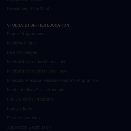
Researcher of the Month
STUDIES & FURTHER EDUCATION
Degree Programmes
Medicine Degree
Dentistry Degree
Medical Informatics Master - old
Medical Informatics Master - new
Molecular Precision Medicine Master’s Programme
Masterstudium Psychotherapie
PhD & Doctoral Programs
Postgraduate
Distance Learning
Application & Admission