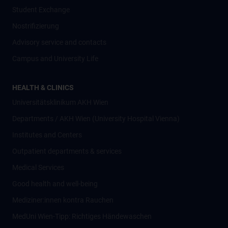
Student Exchange
Nostrifizierung
Advisory service and contacts
Campus and University Life
HEALTH & CLINICS
Universitätsklinikum AKH Wien
Departments / AKH Wien (University Hospital Vienna)
Institutes and Centers
Outpatient departments & services
Medical Services
Good health and well-being
Mediziner:innen kontra Rauchen
MedUni Wien-Tipp: Richtiges Händewaschen