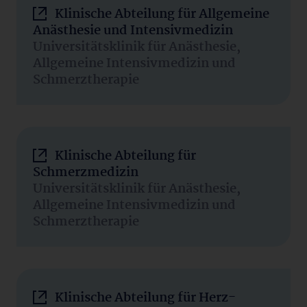
Klinische Abteilung für Allgemeine
Anästhesie und Intensivmedizin
Universitätsklinik für Anästhesie,
Allgemeine Intensivmedizin und
Schmerztherapie
Klinische Abteilung für
Schmerzmedizin
Universitätsklinik für Anästhesie,
Allgemeine Intensivmedizin und
Schmerztherapie
Klinische Abteilung für Herz-