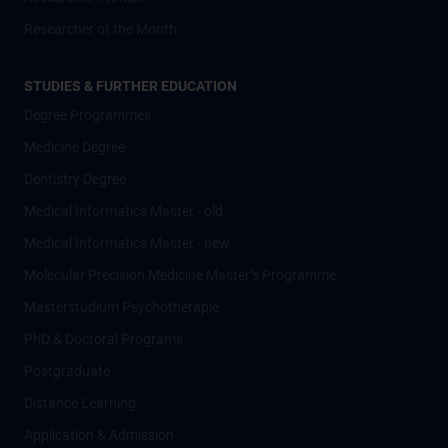
Researcher of the Month
STUDIES & FURTHER EDUCATION
Degree Programmes
Medicine Degree
Dentistry Degree
Medical Informatics Master - old
Medical Informatics Master - new
Molecular Precision Medicine Master’s Programme
Masterstudium Psychotherapie
PhD & Doctoral Programs
Postgraduate
Distance Learning
Application & Admission