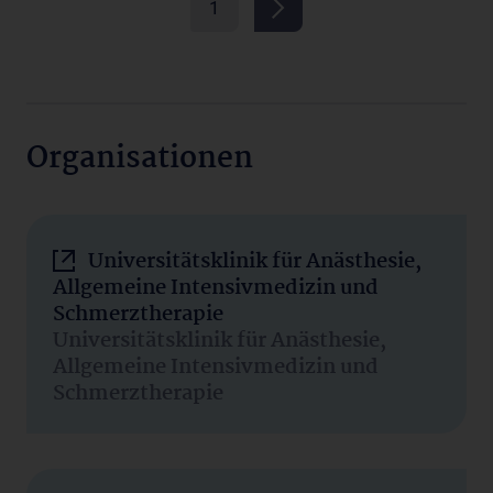
1
Organisationen
Universitätsklinik für Anästhesie,
Allgemeine Intensivmedizin und
Schmerztherapie
Universitätsklinik für Anästhesie,
Allgemeine Intensivmedizin und
Schmerztherapie