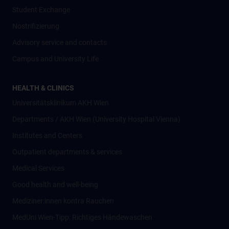
Student Exchange
Nostrifizierung
Advisory service and contacts
Campus and University Life
HEALTH & CLINICS
Universitätsklinikum AKH Wien
Departments / AKH Wien (University Hospital Vienna)
Institutes and Centers
Outpatient departments & services
Medical Services
Good health and well-being
Mediziner:innen kontra Rauchen
MedUni Wien-Tipp: Richtiges Händewaschen