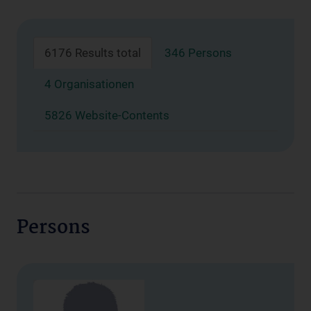
6176 Results total
346 Persons
4 Organisationen
5826 Website-Contents
Persons