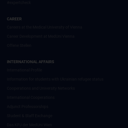
#expertcheck
CAREER
Careers at the Medical University of Vienna
Career Development at MedUni Vienna
Offene Stellen
INTERNATIONAL AFFAIRS
International Profile
Information for students with Ukrainian refugee status
Cooperations and University Networks
International Cooperations
Adjunct Professorships
Student & Staff Exchange
Das KPJ der MedUni Wien