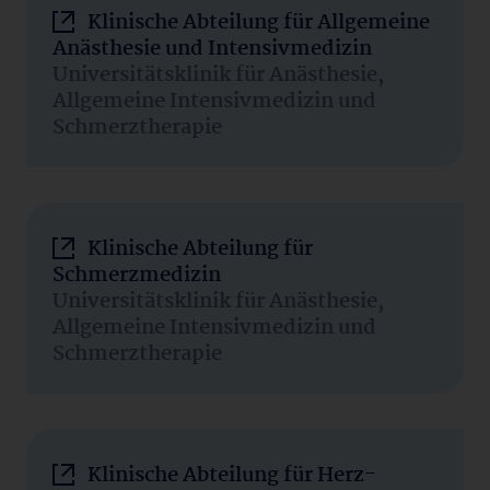
Klinische Abteilung für Allgemeine
Anästhesie und Intensivmedizin
Universitätsklinik für Anästhesie,
Allgemeine Intensivmedizin und
Schmerztherapie
Klinische Abteilung für
Schmerzmedizin
Universitätsklinik für Anästhesie,
Allgemeine Intensivmedizin und
Schmerztherapie
Klinische Abteilung für Herz-