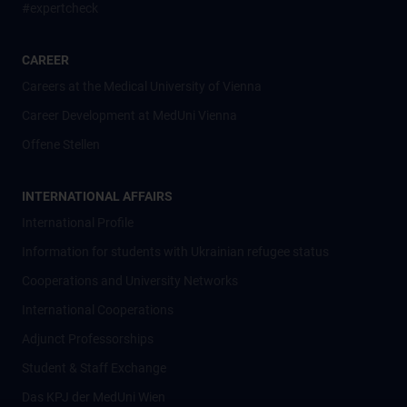
#expertcheck
CAREER
Careers at the Medical University of Vienna
Career Development at MedUni Vienna
Offene Stellen
INTERNATIONAL AFFAIRS
International Profile
Information for students with Ukrainian refugee status
Cooperations and University Networks
International Cooperations
Adjunct Professorships
Student & Staff Exchange
Das KPJ der MedUni Wien