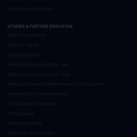
Researcher of the Month
STUDIES & FURTHER EDUCATION
Degree Programmes
Medicine Degree
Dentistry Degree
Medical Informatics Master - old
Medical Informatics Master - new
Molecular Precision Medicine Master’s Programme
Masterstudium Psychotherapie
PhD & Doctoral Programs
Postgraduate
Distance Learning
Application & Admission