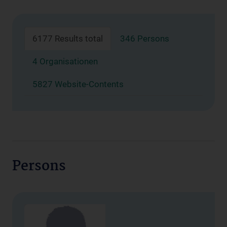
6177 Results total
346 Persons
4 Organisationen
5827 Website-Contents
Persons