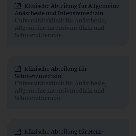
Klinische Abteilung für Allgemeine
Anästhesie und Intensivmedizin
Universitätsklinik für Anästhesie,
Allgemeine Intensivmedizin und
Schmerztherapie
Klinische Abteilung für
Schmerzmedizin
Universitätsklinik für Anästhesie,
Allgemeine Intensivmedizin und
Schmerztherapie
Klinische Abteilung für Herz-