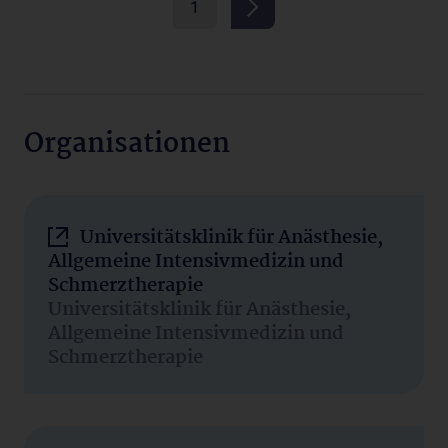
1
Organisationen
Universitätsklinik für Anästhesie,
Allgemeine Intensivmedizin und
Schmerztherapie
Universitätsklinik für Anästhesie,
Allgemeine Intensivmedizin und
Schmerztherapie