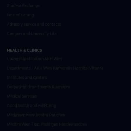
Student Exchange
Nostrifizierung
Advisory service and contacts
Campus and University Life
HEALTH & CLINICS
Universitätsklinikum AKH Wien
Departments / AKH Wien (University Hospital Vienna)
Institutes and Centers
Outpatient departments & services
Medical Services
Good health and well-being
Mediziner:innen kontra Rauchen
MedUni Wien-Tipp: Richtiges Händewaschen