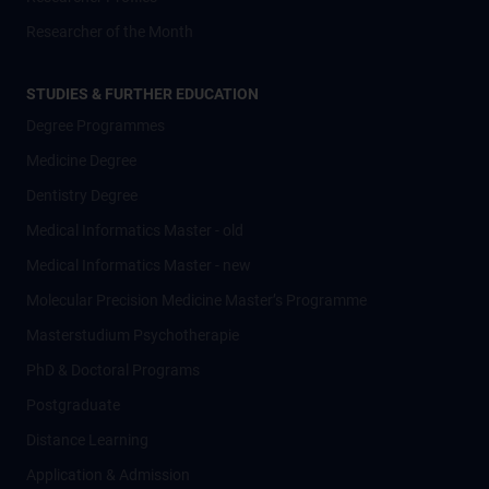
Researcher of the Month
STUDIES & FURTHER EDUCATION
Degree Programmes
Medicine Degree
Dentistry Degree
Medical Informatics Master - old
Medical Informatics Master - new
Molecular Precision Medicine Master’s Programme
Masterstudium Psychotherapie
PhD & Doctoral Programs
Postgraduate
Distance Learning
Application & Admission