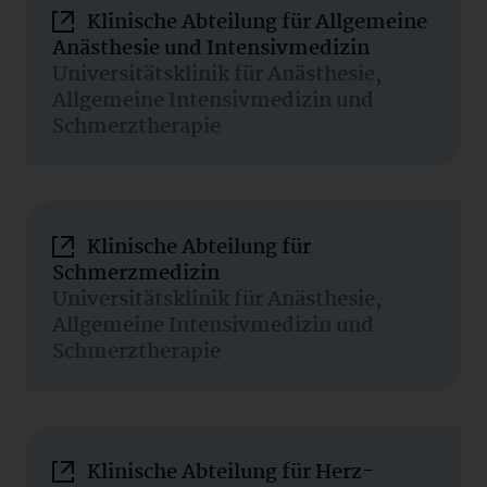
Klinische Abteilung für Allgemeine
Anästhesie und Intensivmedizin
Universitätsklinik für Anästhesie,
Allgemeine Intensivmedizin und
Schmerztherapie
Klinische Abteilung für
Schmerzmedizin
Universitätsklinik für Anästhesie,
Allgemeine Intensivmedizin und
Schmerztherapie
Klinische Abteilung für Herz-