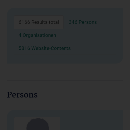
6166 Results total
346 Persons
4 Organisationen
5816 Website-Contents
Persons