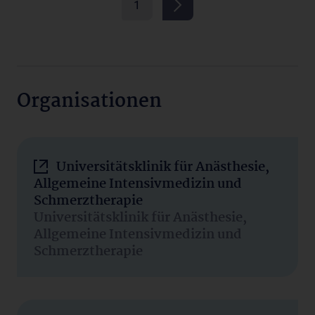
1
Organisationen
Universitätsklinik für Anästhesie,
Allgemeine Intensivmedizin und
Schmerztherapie
Universitätsklinik für Anästhesie,
Allgemeine Intensivmedizin und
Schmerztherapie