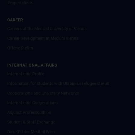
#expertcheck
CAREER
Careers at the Medical University of Vienna
Career Development at MedUni Vienna
Offene Stellen
INTERNATIONAL AFFAIRS
International Profile
Information for students with Ukrainian refugee status
Cooperations and University Networks
International Cooperations
Adjunct Professorships
Student & Staff Exchange
Das KPJ der MedUni Wien