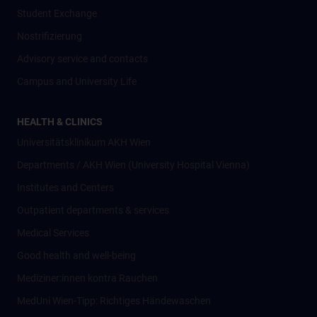
Student Exchange
Nostrifizierung
Advisory service and contacts
Campus and University Life
HEALTH & CLINICS
Universitätsklinikum AKH Wien
Departments / AKH Wien (University Hospital Vienna)
Institutes and Centers
Outpatient departments & services
Medical Services
Good health and well-being
Mediziner:innen kontra Rauchen
MedUni Wien-Tipp: Richtiges Händewaschen