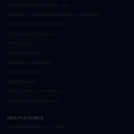
Medical Informatics Master - new
Molecular Precision Medicine Master’s Programme
Masterstudium Psychotherapie
PhD & Doctoral Programs
Postgraduate
Distance Learning
Application & Admission
Student Exchange
Nostrifizierung
Advisory service and contacts
Campus and University Life
HEALTH & CLINICS
Universitätsklinikum AKH Wien