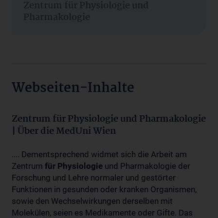
Zentrum für Physiologie und
Pharmakologie
Webseiten-Inhalte
Zentrum für Physiologie und Pharmakologie
| Über die MedUni Wien
.... Dementsprechend widmet sich die Arbeit am
Zentrum
für
Physiologie
und Pharmakologie der
Forschung und Lehre normaler und gestörter
Funktionen in gesunden oder kranken Organismen,
sowie den Wechselwirkungen derselben mit
Molekülen, seien es Medikamente oder Gifte. Das