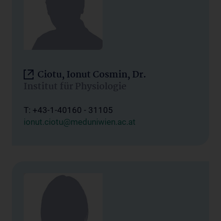
Ciotu, Ionut Cosmin, Dr.
Institut für Physiologie
T: +43-1-40160 - 31105
ionut.ciotu@meduniwien.ac.at