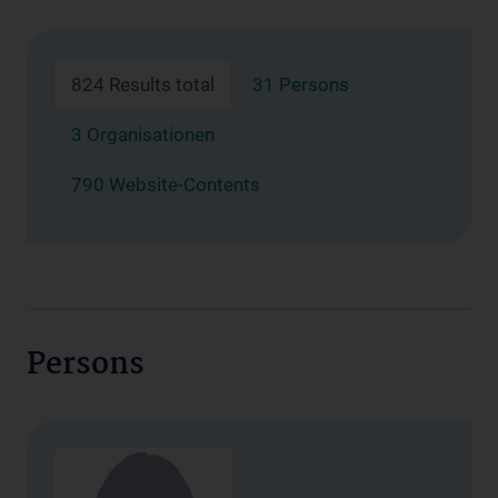
824 Results total
31 Persons
3 Organisationen
790 Website-Contents
Persons