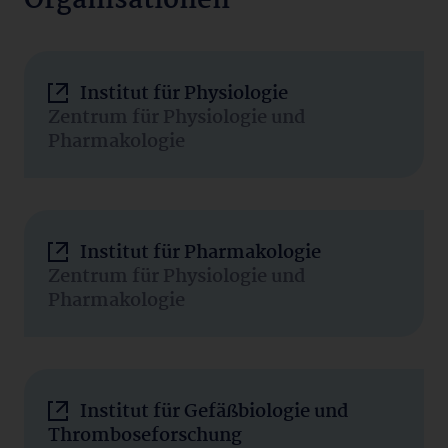
Organisationen
Institut für Physiologie
Zentrum für Physiologie und
Pharmakologie
Institut für Pharmakologie
Zentrum für Physiologie und
Pharmakologie
Institut für Gefäßbiologie und
Thromboseforschung