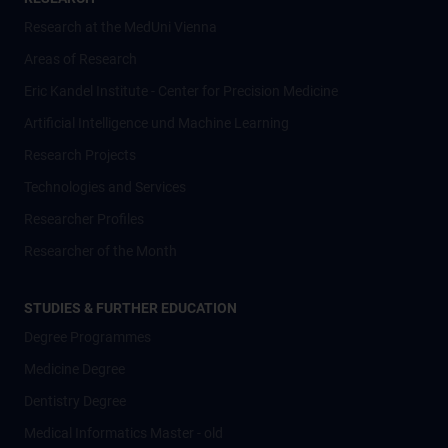
Research at the MedUni Vienna
Areas of Research
Eric Kandel Institute - Center for Precision Medicine
Artificial Intelligence und Machine Learning
Research Projects
Technologies and Services
Researcher Profiles
Researcher of the Month
STUDIES & FURTHER EDUCATION
Degree Programmes
Medicine Degree
Dentistry Degree
Medical Informatics Master - old