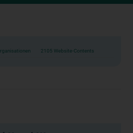
rganisationen
2105 Website-Contents