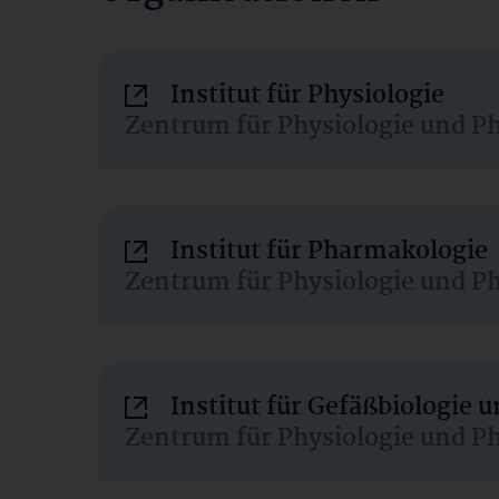
Institut für Physiologie
Zentrum für Physiologie und P
Institut für Pharmakologie
Zentrum für Physiologie und P
Institut für Gefäßbiologie
Zentrum für Physiologie und P