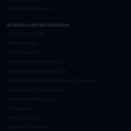
Researcher of the Month
STUDIES & FURTHER EDUCATION
Degree Programmes
Medicine Degree
Dentistry Degree
Medical Informatics Master - old
Medical Informatics Master - new
Molecular Precision Medicine Master’s Programme
Masterstudium Psychotherapie
PhD & Doctoral Programs
Postgraduate
Distance Learning
Application & Admission