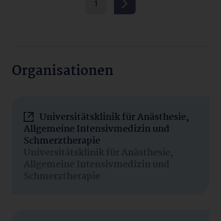
1
Organisationen
Universitätsklinik für Anästhesie,
Allgemeine Intensivmedizin und
Schmerztherapie
Universitätsklinik für Anästhesie,
Allgemeine Intensivmedizin und
Schmerztherapie