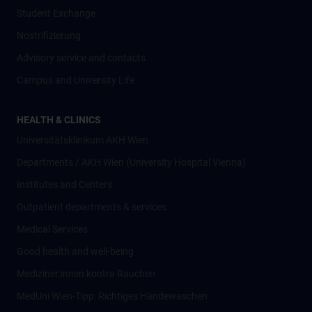
Student Exchange
Nostrifizierung
Advisory service and contacts
Campus and University Life
HEALTH & CLINICS
Universitätsklinikum AKH Wien
Departments / AKH Wien (University Hospital Vienna)
Institutes and Centers
Outpatient departments & services
Medical Services
Good health and well-being
Mediziner:innen kontra Rauchen
MedUni Wien-Tipp: Richtiges Händewaschen