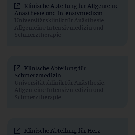
Klinische Abteilung für Allgemeine
Anästhesie und Intensivmedizin
Universitätsklinik für Anästhesie,
Allgemeine Intensivmedizin und
Schmerztherapie
Klinische Abteilung für
Schmerzmedizin
Universitätsklinik für Anästhesie,
Allgemeine Intensivmedizin und
Schmerztherapie
Klinische Abteilung für Herz-