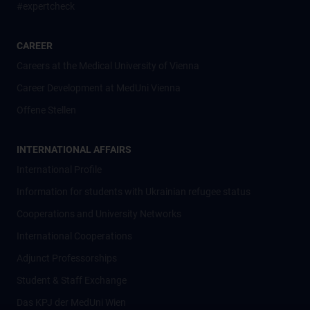
#expertcheck
CAREER
Careers at the Medical University of Vienna
Career Development at MedUni Vienna
Offene Stellen
INTERNATIONAL AFFAIRS
International Profile
Information for students with Ukrainian refugee status
Cooperations and University Networks
International Cooperations
Adjunct Professorships
Student & Staff Exchange
Das KPJ der MedUni Wien