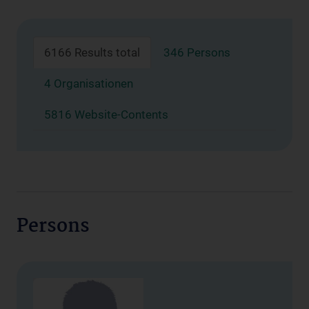
6166 Results total
346 Persons
4 Organisationen
5816 Website-Contents
Persons