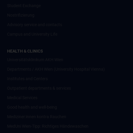
Student Exchange
Nostrifizierung
Advisory service and contacts
Campus and University Life
HEALTH & CLINICS
Universitätsklinikum AKH Wien
Departments / AKH Wien (University Hospital Vienna)
Institutes and Centers
Outpatient departments & services
Medical Services
Good health and well-being
Mediziner:innen kontra Rauchen
MedUni Wien-Tipp: Richtiges Händewaschen