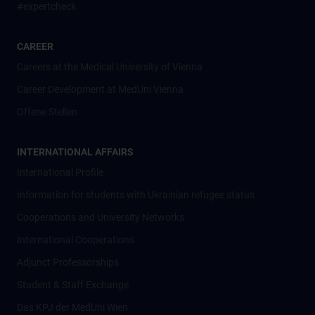
#expertcheck
CAREER
Careers at the Medical University of Vienna
Career Development at MedUni Vienna
Offene Stellen
INTERNATIONAL AFFAIRS
International Profile
Information for students with Ukrainian refugee status
Cooperations and University Networks
International Cooperations
Adjunct Professorships
Student & Staff Exchange
Das KPJ der MedUni Wien