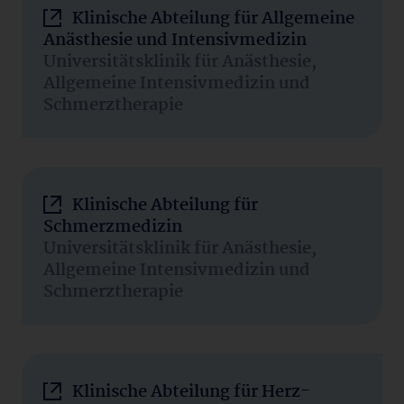
Klinische Abteilung für Allgemeine
Anästhesie und Intensivmedizin
Universitätsklinik für Anästhesie,
Allgemeine Intensivmedizin und
Schmerztherapie
Klinische Abteilung für
Schmerzmedizin
Universitätsklinik für Anästhesie,
Allgemeine Intensivmedizin und
Schmerztherapie
Klinische Abteilung für Herz-