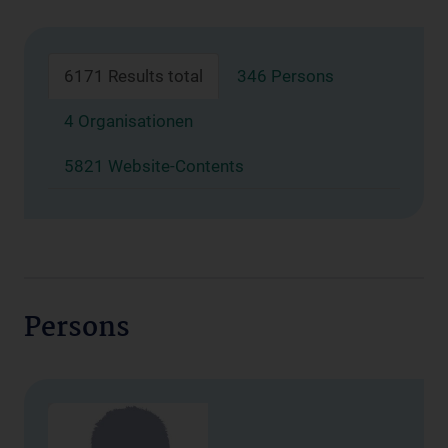
6171 Results total
346 Persons
4 Organisationen
5821 Website-Contents
Persons