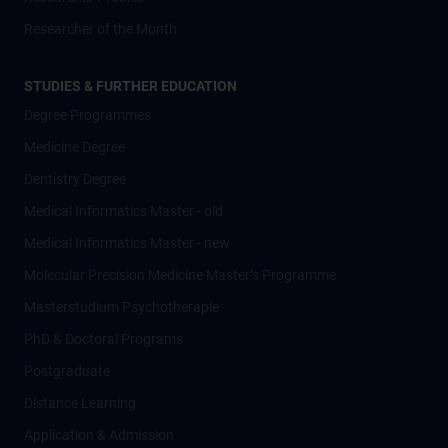
Researcher of the Month
STUDIES & FURTHER EDUCATION
Degree Programmes
Medicine Degree
Dentistry Degree
Medical Informatics Master - old
Medical Informatics Master - new
Molecular Precision Medicine Master’s Programme
Masterstudium Psychotherapie
PhD & Doctoral Programs
Postgraduate
Distance Learning
Application & Admission