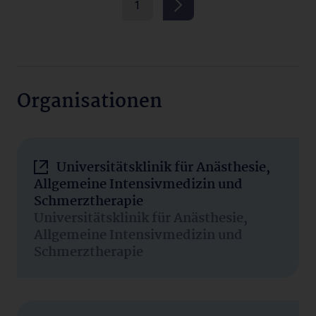
1
Organisationen
Universitätsklinik für Anästhesie,
Allgemeine Intensivmedizin und
Schmerztherapie
Universitätsklinik für Anästhesie,
Allgemeine Intensivmedizin und
Schmerztherapie