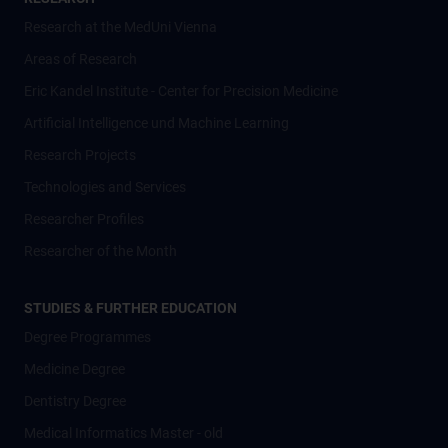
Research at the MedUni Vienna
Areas of Research
Eric Kandel Institute - Center for Precision Medicine
Artificial Intelligence und Machine Learning
Research Projects
Technologies and Services
Researcher Profiles
Researcher of the Month
STUDIES & FURTHER EDUCATION
Degree Programmes
Medicine Degree
Dentistry Degree
Medical Informatics Master - old