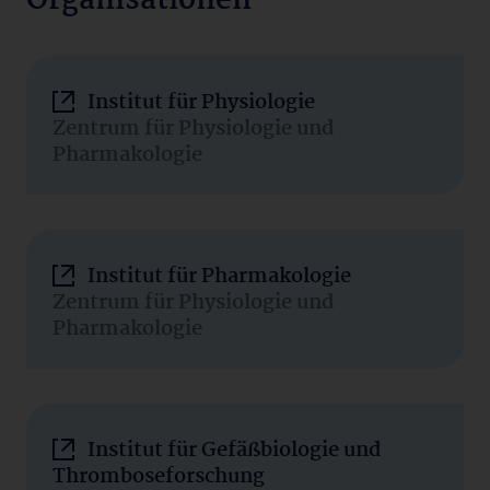
Organisationen
Institut für Physiologie
Zentrum für Physiologie und
Pharmakologie
Institut für Pharmakologie
Zentrum für Physiologie und
Pharmakologie
Institut für Gefäßbiologie und
Thromboseforschung