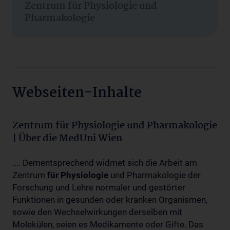
Zentrum für Physiologie und
Pharmakologie
Webseiten-Inhalte
Zentrum für Physiologie und Pharmakologie
| Über die MedUni Wien
.... Dementsprechend widmet sich die Arbeit am
Zentrum
für
Physiologie
und Pharmakologie der
Forschung und Lehre normaler und gestörter
Funktionen in gesunden oder kranken Organismen,
sowie den Wechselwirkungen derselben mit
Molekülen, seien es Medikamente oder Gifte. Das