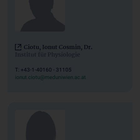
Ciotu, Ionut Cosmin, Dr.
Institut für Physiologie
T: +43-1-40160 - 31105
ionut.ciotu@meduniwien.ac.at