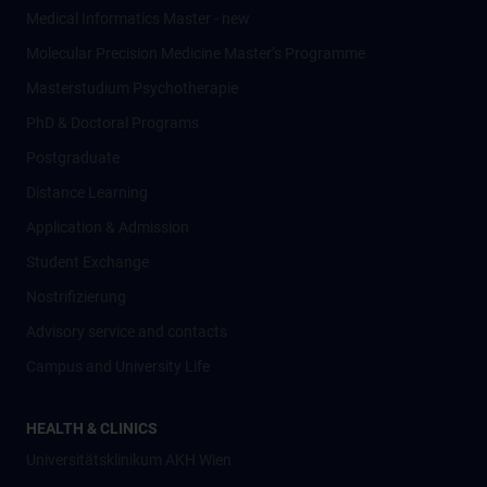
Medical Informatics Master - new
Molecular Precision Medicine Master’s Programme
Masterstudium Psychotherapie
PhD & Doctoral Programs
Postgraduate
Distance Learning
Application & Admission
Student Exchange
Nostrifizierung
Advisory service and contacts
Campus and University Life
HEALTH & CLINICS
Universitätsklinikum AKH Wien