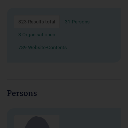
823 Results total
31 Persons
3 Organisationen
789 Website-Contents
Persons