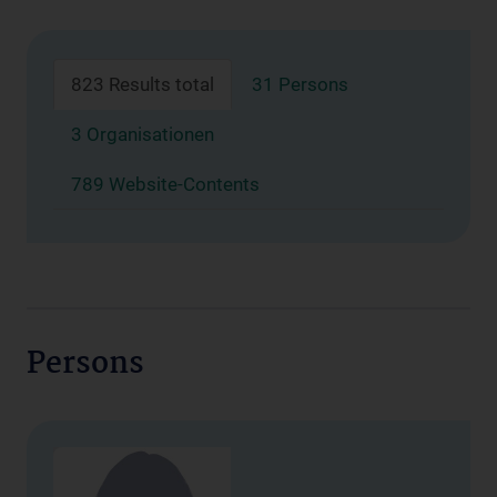
823 Results total
31 Persons
3 Organisationen
789 Website-Contents
Persons