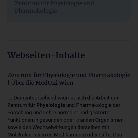
Zentrum für Physiologie und
Pharmakologie
Webseiten-Inhalte
Zentrum für Physiologie und Pharmakologie
| Über die MedUni Wien
.... Dementsprechend widmet sich die Arbeit am
Zentrum
für
Physiologie
und Pharmakologie der
Forschung und Lehre normaler und gestörter
Funktionen in gesunden oder kranken Organismen,
sowie den Wechselwirkungen derselben mit
Molekülen, seien es Medikamente oder Gifte. Das