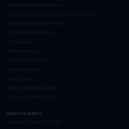
Medical Informatics Master - new
Molecular Precision Medicine Master’s Programme
Masterstudium Psychotherapie
PhD & Doctoral Programs
Postgraduate
Distance Learning
Application & Admission
Student Exchange
Nostrifizierung
Advisory service and contacts
Campus and University Life
HEALTH & CLINICS
Universitätsklinikum AKH Wien