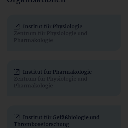
Organisationen
Institut für Physiologie
Zentrum für Physiologie und
Pharmakologie
Institut für Pharmakologie
Zentrum für Physiologie und
Pharmakologie
Institut für Gefäßbiologie und
Thromboseforschung