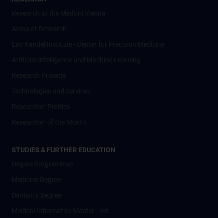
Research at the MedUni Vienna
Areas of Research
Eric Kandel Institute - Center for Precision Medicine
Artificial Intelligence und Machine Learning
Research Projects
Technologies and Services
Researcher Profiles
Researcher of the Month
STUDIES & FURTHER EDUCATION
Degree Programmes
Medicine Degree
Dentistry Degree
Medical Informatics Master - old