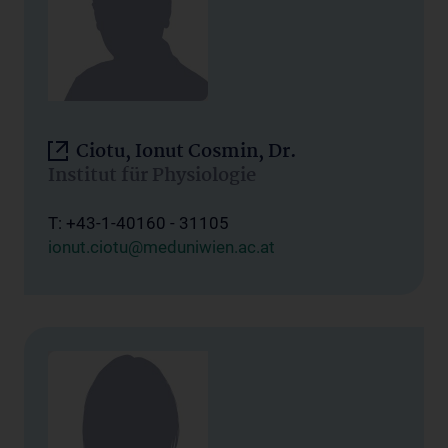
Ciotu, Ionut Cosmin, Dr.
Institut für Physiologie
T: +43-1-40160 - 31105
ionut.ciotu@meduniwien.ac.at