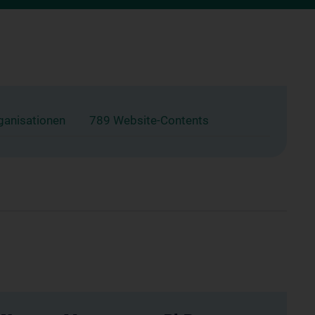
ganisationen
789 Website-Contents