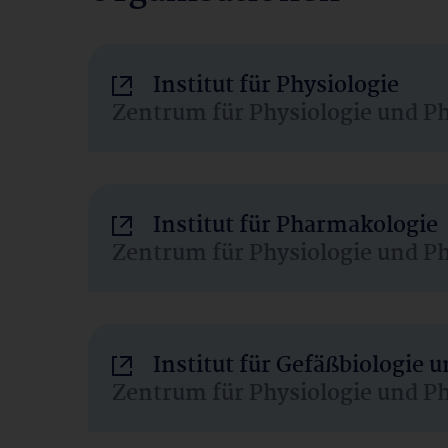
Institut für Physiologie
Zentrum für Physiologie und P
Institut für Pharmakologie
Zentrum für Physiologie und P
Institut für Gefäßbiologie
Zentrum für Physiologie und P