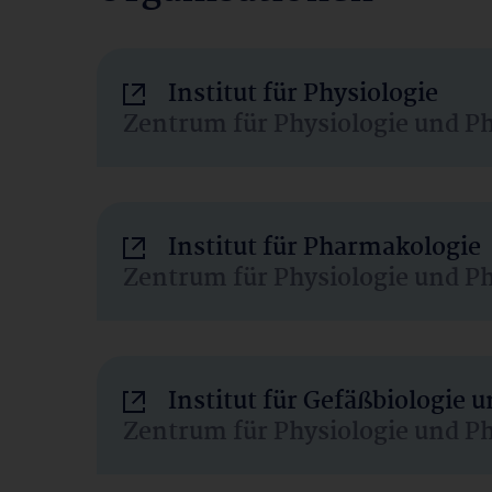
Institut für Physiologie
Zentrum für Physiologie und P
Institut für Pharmakologie
Zentrum für Physiologie und P
Institut für Gefäßbiologie
Zentrum für Physiologie und P