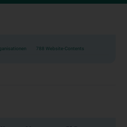
ganisationen
788 Website-Contents