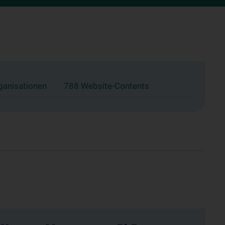
ganisationen
788 Website-Contents