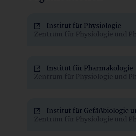
Institut für Physiologie
Zentrum für Physiologie und P
Institut für Pharmakologie
Zentrum für Physiologie und P
Institut für Gefäßbiologie
Zentrum für Physiologie und P