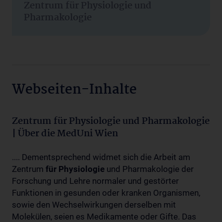
Zentrum für Physiologie und
Pharmakologie
Webseiten-Inhalte
Zentrum für Physiologie und Pharmakologie
| Über die MedUni Wien
.... Dementsprechend widmet sich die Arbeit am
Zentrum
für
Physiologie
und Pharmakologie der
Forschung und Lehre normaler und gestörter
Funktionen in gesunden oder kranken Organismen,
sowie den Wechselwirkungen derselben mit
Molekülen, seien es Medikamente oder Gifte. Das