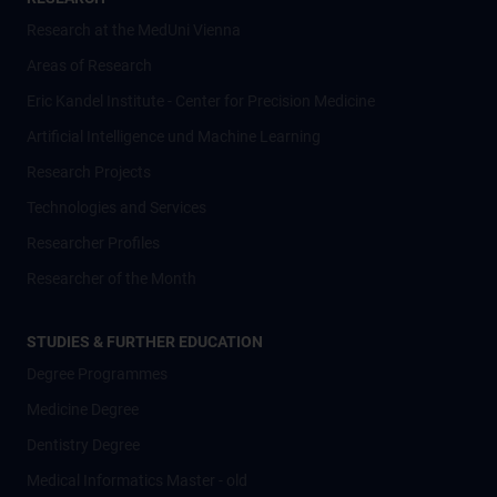
Research at the MedUni Vienna
Areas of Research
Eric Kandel Institute - Center for Precision Medicine
Artificial Intelligence und Machine Learning
Research Projects
Technologies and Services
Researcher Profiles
Researcher of the Month
STUDIES & FURTHER EDUCATION
Degree Programmes
Medicine Degree
Dentistry Degree
Medical Informatics Master - old