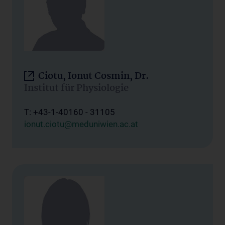
Ciotu, Ionut Cosmin, Dr.
Institut für Physiologie
T: +43-1-40160 - 31105
ionut.ciotu@meduniwien.ac.at