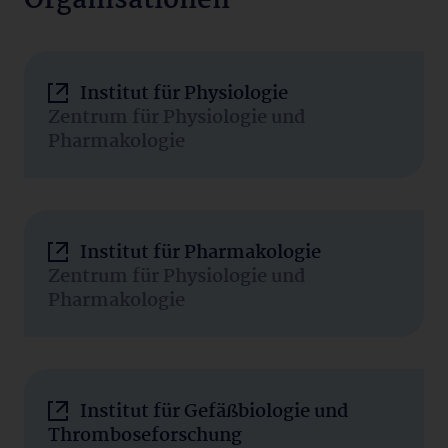
Organisationen
Institut für Physiologie
Zentrum für Physiologie und
Pharmakologie
Institut für Pharmakologie
Zentrum für Physiologie und
Pharmakologie
Institut für Gefäßbiologie und
Thromboseforschung