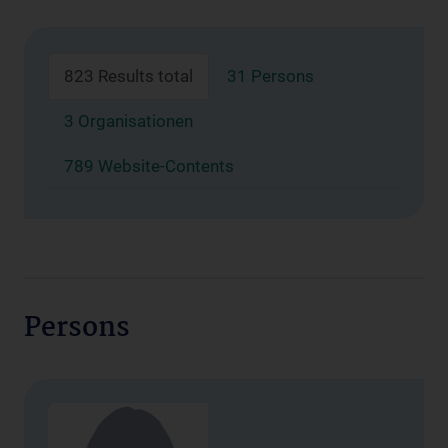
823 Results total
31 Persons
3 Organisationen
789 Website-Contents
Persons