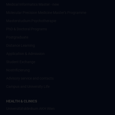
Medical Informatics Master - new
Molecular Precision Medicine Master’s Programme
Masterstudium Psychotherapie
PhD & Doctoral Programs
Postgraduate
Distance Learning
Application & Admission
Student Exchange
Nostrifizierung
Advisory service and contacts
Campus and University Life
HEALTH & CLINICS
Universitätsklinikum AKH Wien