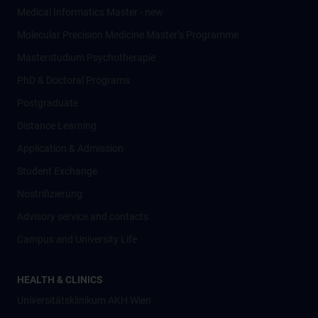
Medical Informatics Master - new
Molecular Precision Medicine Master’s Programme
Masterstudium Psychotherapie
PhD & Doctoral Programs
Postgraduate
Distance Learning
Application & Admission
Student Exchange
Nostrifizierung
Advisory service and contacts
Campus and University Life
HEALTH & CLINICS
Universitätsklinikum AKH Wien