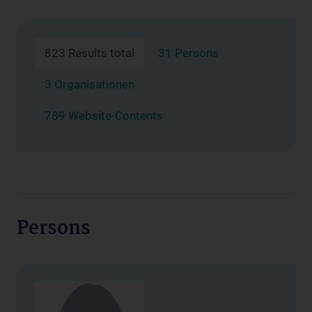
823 Results total
31 Persons
3 Organisationen
789 Website-Contents
Persons