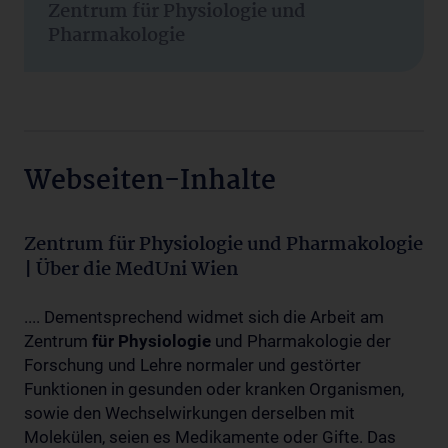
Zentrum für Physiologie und
Pharmakologie
Webseiten-Inhalte
Zentrum für Physiologie und Pharmakologie
| Über die MedUni Wien
.... Dementsprechend widmet sich die Arbeit am
Zentrum
für
Physiologie
und Pharmakologie der
Forschung und Lehre normaler und gestörter
Funktionen in gesunden oder kranken Organismen,
sowie den Wechselwirkungen derselben mit
Molekülen, seien es Medikamente oder Gifte. Das