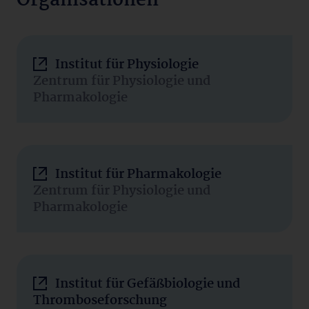
Organisationen
Institut für Physiologie
Zentrum für Physiologie und
Pharmakologie
Institut für Pharmakologie
Zentrum für Physiologie und
Pharmakologie
Institut für Gefäßbiologie und
Thromboseforschung