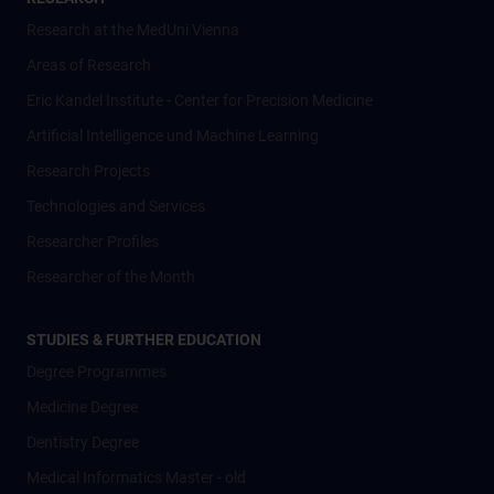
Research at the MedUni Vienna
Areas of Research
Eric Kandel Institute - Center for Precision Medicine
Artificial Intelligence und Machine Learning
Research Projects
Technologies and Services
Researcher Profiles
Researcher of the Month
STUDIES & FURTHER EDUCATION
Degree Programmes
Medicine Degree
Dentistry Degree
Medical Informatics Master - old