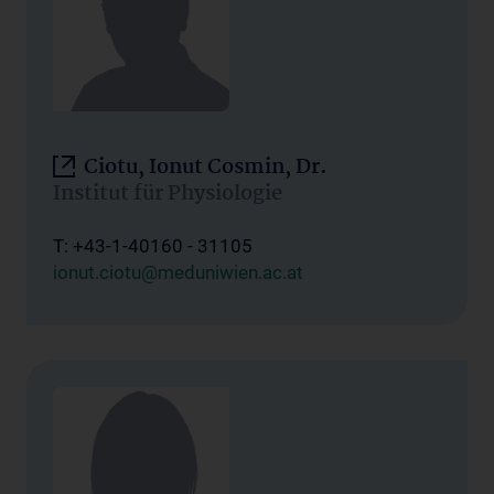
Ciotu, Ionut Cosmin, Dr.
Institut für Physiologie
T: +43-1-40160 - 31105
ionut.ciotu@meduniwien.ac.at