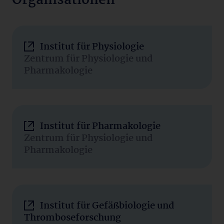
Organisationen
Institut für Physiologie
Zentrum für Physiologie und
Pharmakologie
Institut für Pharmakologie
Zentrum für Physiologie und
Pharmakologie
Institut für Gefäßbiologie und
Thromboseforschung