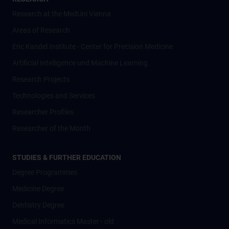
Research at the MedUni Vienna
Areas of Research
Eric Kandel Institute - Center for Precision Medicine
Artificial Intelligence und Machine Learning
Research Projects
Technologies and Services
Researcher Profiles
Researcher of the Month
STUDIES & FURTHER EDUCATION
Degree Programmes
Medicine Degree
Dentistry Degree
Medical Informatics Master - old