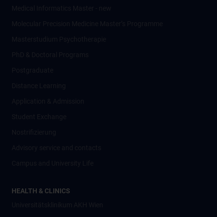
Medical Informatics Master - new
Molecular Precision Medicine Master’s Programme
Masterstudium Psychotherapie
PhD & Doctoral Programs
Postgraduate
Distance Learning
Application & Admission
Student Exchange
Nostrifizierung
Advisory service and contacts
Campus and University Life
HEALTH & CLINICS
Universitätsklinikum AKH Wien