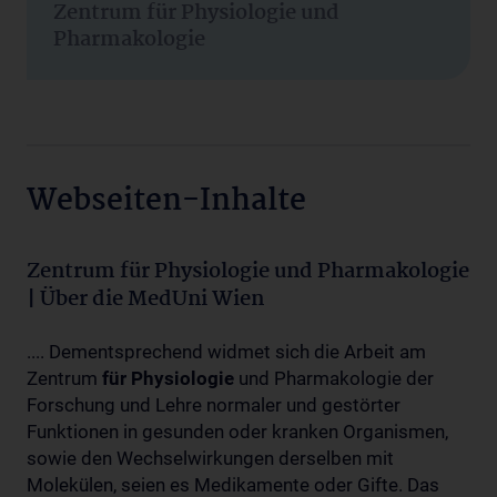
Zentrum für Physiologie und
Pharmakologie
Webseiten-Inhalte
Zentrum für Physiologie und Pharmakologie
| Über die MedUni Wien
.... Dementsprechend widmet sich die Arbeit am
Zentrum
für
Physiologie
und Pharmakologie der
Forschung und Lehre normaler und gestörter
Funktionen in gesunden oder kranken Organismen,
sowie den Wechselwirkungen derselben mit
Molekülen, seien es Medikamente oder Gifte. Das