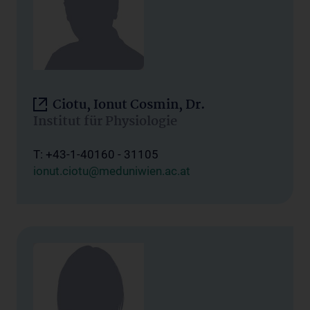
Ciotu, Ionut Cosmin, Dr.
Institut für Physiologie
T: +43-1-40160 - 31105
ionut.ciotu@meduniwien.ac.at