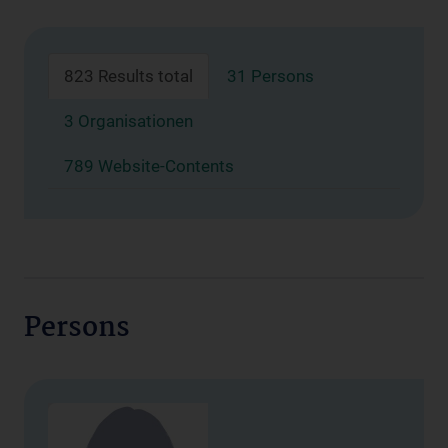
823 Results total
31 Persons
3 Organisationen
789 Website-Contents
Persons