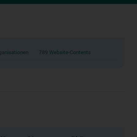
ganisationen
789 Website-Contents