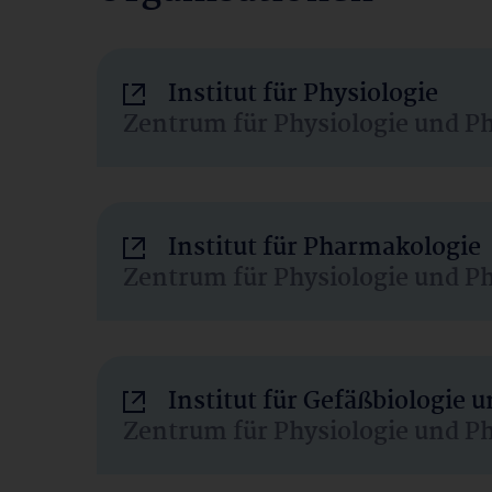
Institut für Physiologie
Zentrum für Physiologie und P
Institut für Pharmakologie
Zentrum für Physiologie und P
Institut für Gefäßbiologie
Zentrum für Physiologie und P