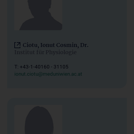
Ciotu, Ionut Cosmin, Dr.
Institut für Physiologie
T: +43-1-40160 - 31105
ionut.ciotu@meduniwien.ac.at