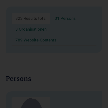
823 Results total
31 Persons
3 Organisationen
789 Website-Contents
Persons