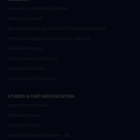
Research at the MedUni Vienna
Areas of Research
Eric Kandel Institute - Center for Precision Medicine
Artificial Intelligence und Machine Learning
Research Projects
Technologies and Services
Researcher Profiles
Researcher of the Month
STUDIES & FURTHER EDUCATION
Degree Programmes
Medicine Degree
Dentistry Degree
Medical Informatics Master - old