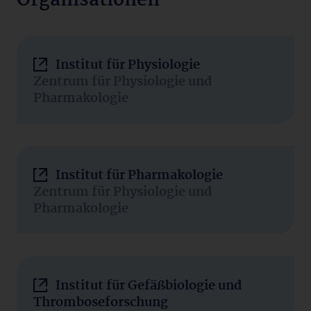
Organisationen
Institut für Physiologie
Zentrum für Physiologie und
Pharmakologie
Institut für Pharmakologie
Zentrum für Physiologie und
Pharmakologie
Institut für Gefäßbiologie und
Thromboseforschung