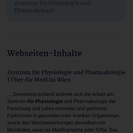
Zentrum für Physiologie und
Pharmakologie
Webseiten-Inhalte
Zentrum für Physiologie und Pharmakologie
| Über die MedUni Wien
.... Dementsprechend widmet sich die Arbeit am
Zentrum
für
Physiologie
und Pharmakologie der
Forschung und Lehre normaler und gestörter
Funktionen in gesunden oder kranken Organismen,
sowie den Wechselwirkungen derselben mit
Molekülen, seien es Medikamente oder Gifte. Das