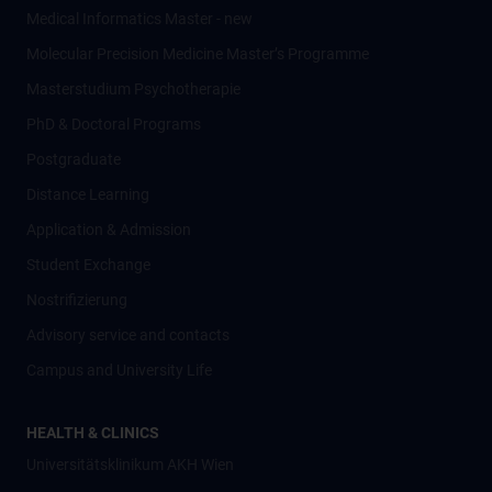
Medical Informatics Master - new
Molecular Precision Medicine Master’s Programme
Masterstudium Psychotherapie
PhD & Doctoral Programs
Postgraduate
Distance Learning
Application & Admission
Student Exchange
Nostrifizierung
Advisory service and contacts
Campus and University Life
HEALTH & CLINICS
Universitätsklinikum AKH Wien