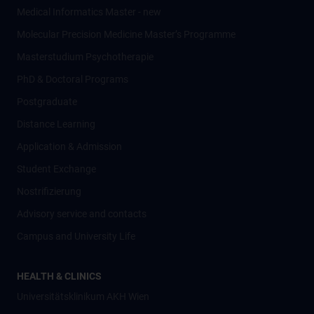
Medical Informatics Master - new
Molecular Precision Medicine Master’s Programme
Masterstudium Psychotherapie
PhD & Doctoral Programs
Postgraduate
Distance Learning
Application & Admission
Student Exchange
Nostrifizierung
Advisory service and contacts
Campus and University Life
HEALTH & CLINICS
Universitätsklinikum AKH Wien