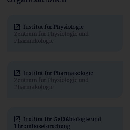
Organisationen
Institut für Physiologie
Zentrum für Physiologie und
Pharmakologie
Institut für Pharmakologie
Zentrum für Physiologie und
Pharmakologie
Institut für Gefäßbiologie und
Thromboseforschung