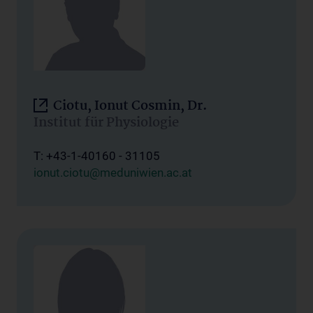
Ciotu, Ionut Cosmin, Dr.
Institut für Physiologie
T: +43-1-40160 - 31105
ionut.ciotu@meduniwien.ac.at