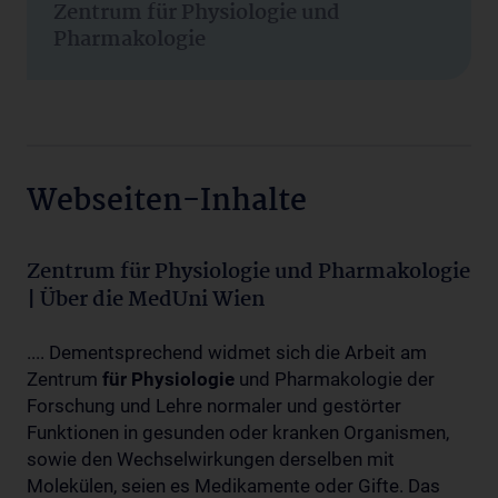
Zentrum für Physiologie und
Pharmakologie
Webseiten-Inhalte
Zentrum für Physiologie und Pharmakologie
| Über die MedUni Wien
.... Dementsprechend widmet sich die Arbeit am
Zentrum
für
Physiologie
und Pharmakologie der
Forschung und Lehre normaler und gestörter
Funktionen in gesunden oder kranken Organismen,
sowie den Wechselwirkungen derselben mit
Molekülen, seien es Medikamente oder Gifte. Das