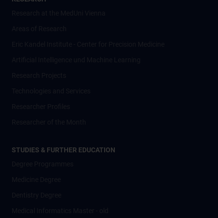
Research at the MedUni Vienna
Areas of Research
Eric Kandel Institute - Center for Precision Medicine
Artificial Intelligence und Machine Learning
Research Projects
Technologies and Services
Researcher Profiles
Researcher of the Month
STUDIES & FURTHER EDUCATION
Degree Programmes
Medicine Degree
Dentistry Degree
Medical Informatics Master - old