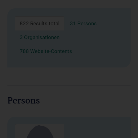
822 Results total
31 Persons
3 Organisationen
788 Website-Contents
Persons