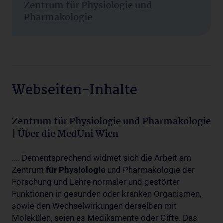
Zentrum für Physiologie und
Pharmakologie
Webseiten-Inhalte
Zentrum für Physiologie und Pharmakologie
| Über die MedUni Wien
.... Dementsprechend widmet sich die Arbeit am
Zentrum
für
Physiologie
und Pharmakologie der
Forschung und Lehre normaler und gestörter
Funktionen in gesunden oder kranken Organismen,
sowie den Wechselwirkungen derselben mit
Molekülen, seien es Medikamente oder Gifte. Das