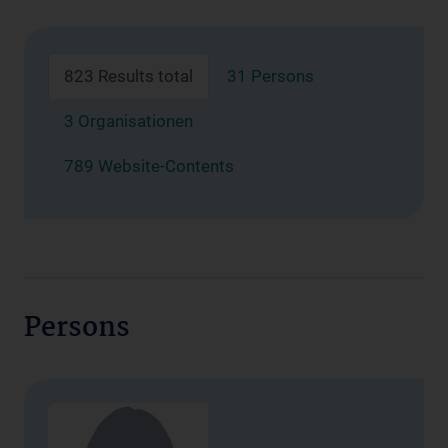
823 Results total
31 Persons
3 Organisationen
789 Website-Contents
Persons