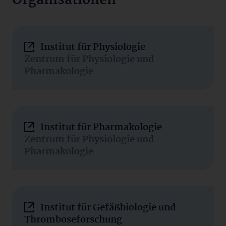
Organisationen
Institut für Physiologie
Zentrum für Physiologie und
Pharmakologie
Institut für Pharmakologie
Zentrum für Physiologie und
Pharmakologie
Institut für Gefäßbiologie und
Thromboseforschung