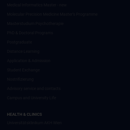
Medical Informatics Master - new
Molecular Precision Medicine Master’s Programme
Masterstudium Psychotherapie
PhD & Doctoral Programs
Postgraduate
Distance Learning
Application & Admission
Student Exchange
Nostrifizierung
Advisory service and contacts
Campus and University Life
HEALTH & CLINICS
Universitätsklinikum AKH Wien