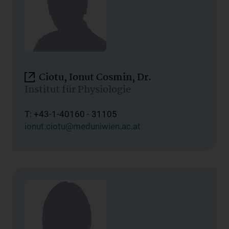
Ciotu, Ionut Cosmin, Dr.
Institut für Physiologie
T: +43-1-40160 - 31105
ionut.ciotu@meduniwien.ac.at