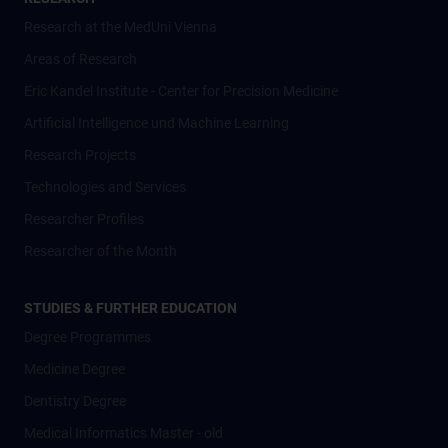
Research at the MedUni Vienna
Areas of Research
Eric Kandel Institute - Center for Precision Medicine
Artificial Intelligence und Machine Learning
Research Projects
Technologies and Services
Researcher Profiles
Researcher of the Month
STUDIES & FURTHER EDUCATION
Degree Programmes
Medicine Degree
Dentistry Degree
Medical Informatics Master - old