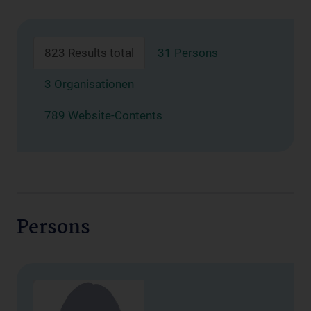
823 Results total
31 Persons
3 Organisationen
789 Website-Contents
Persons