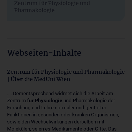
Zentrum für Physiologie und
Pharmakologie
Webseiten-Inhalte
Zentrum für Physiologie und Pharmakologie
| Über die MedUni Wien
.... Dementsprechend widmet sich die Arbeit am
Zentrum
für
Physiologie
und Pharmakologie der
Forschung und Lehre normaler und gestörter
Funktionen in gesunden oder kranken Organismen,
sowie den Wechselwirkungen derselben mit
Molekülen, seien es Medikamente oder Gifte. Das