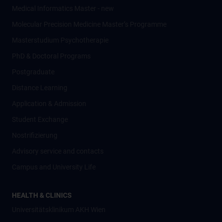
Medical Informatics Master - new
Molecular Precision Medicine Master’s Programme
Masterstudium Psychotherapie
PhD & Doctoral Programs
Postgraduate
Distance Learning
Application & Admission
Student Exchange
Nostrifizierung
Advisory service and contacts
Campus and University Life
HEALTH & CLINICS
Universitätsklinikum AKH Wien