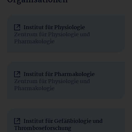
Organisationen
Institut für Physiologie
Zentrum für Physiologie und
Pharmakologie
Institut für Pharmakologie
Zentrum für Physiologie und
Pharmakologie
Institut für Gefäßbiologie und
Thromboseforschung