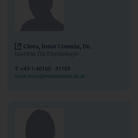
Ciotu, Ionut Cosmin, Dr.
Institut für Physiologie
T: +43-1-40160 - 31105
ionut.ciotu@meduniwien.ac.at