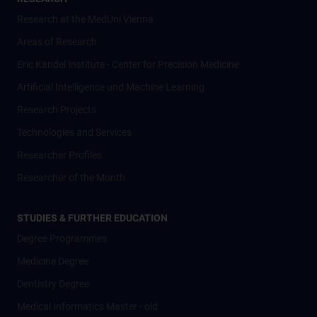
Research at the MedUni Vienna
Areas of Research
Eric Kandel Institute - Center for Precision Medicine
Artificial Intelligence und Machine Learning
Research Projects
Technologies and Services
Researcher Profiles
Researcher of the Month
STUDIES & FURTHER EDUCATION
Degree Programmes
Medicine Degree
Dentistry Degree
Medical Informatics Master - old