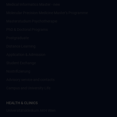
Medical Informatics Master - new
Molecular Precision Medicine Master’s Programme
Masterstudium Psychotherapie
PhD & Doctoral Programs
Postgraduate
Distance Learning
Application & Admission
Student Exchange
Nostrifizierung
Advisory service and contacts
Campus and University Life
HEALTH & CLINICS
Universitätsklinikum AKH Wien