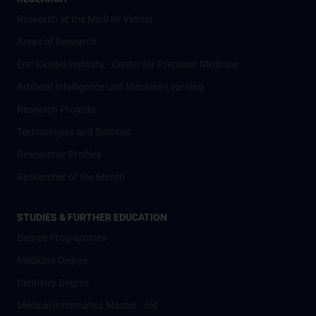
Research at the MedUni Vienna
Areas of Research
Eric Kandel Institute - Center for Precision Medicine
Artificial Intelligence und Machine Learning
Research Projects
Technologies and Services
Researcher Profiles
Researcher of the Month
STUDIES & FURTHER EDUCATION
Degree Programmes
Medicine Degree
Dentistry Degree
Medical Informatics Master - old