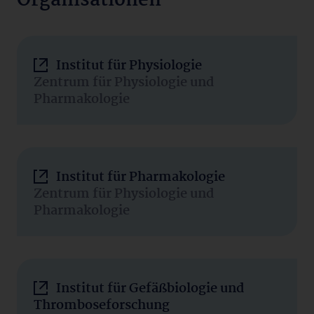
Organisationen
Institut für Physiologie
Zentrum für Physiologie und
Pharmakologie
Institut für Pharmakologie
Zentrum für Physiologie und
Pharmakologie
Institut für Gefäßbiologie und
Thromboseforschung