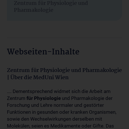
Zentrum für Physiologie und
Pharmakologie
Webseiten-Inhalte
Zentrum für Physiologie und Pharmakologie
| Über die MedUni Wien
.... Dementsprechend widmet sich die Arbeit am
Zentrum
für
Physiologie
und Pharmakologie der
Forschung und Lehre normaler und gestörter
Funktionen in gesunden oder kranken Organismen,
sowie den Wechselwirkungen derselben mit
Molekülen, seien es Medikamente oder Gifte. Das