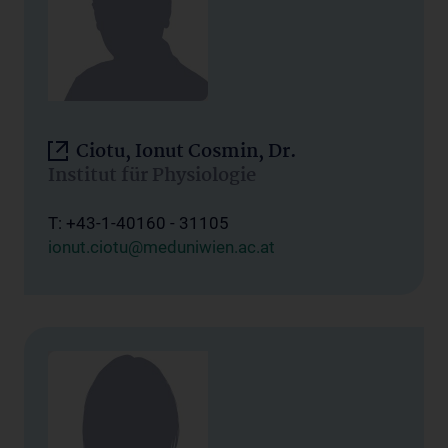
Ciotu, Ionut Cosmin, Dr.
Institut für Physiologie
T: +43-1-40160 - 31105
ionut.ciotu@meduniwien.ac.at