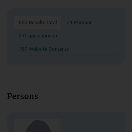
823 Results total
31 Persons
3 Organisationen
789 Website-Contents
Persons