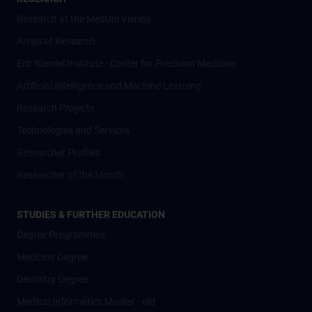
Research at the MedUni Vienna
Areas of Research
Eric Kandel Institute - Center for Precision Medicine
Artificial Intelligence und Machine Learning
Research Projects
Technologies and Services
Researcher Profiles
Researcher of the Month
STUDIES & FURTHER EDUCATION
Degree Programmes
Medicine Degree
Dentistry Degree
Medical Informatics Master - old