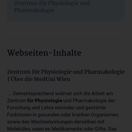
Zentrum für Physiologie und
Pharmakologie
Webseiten-Inhalte
Zentrum für Physiologie und Pharmakologie
| Über die MedUni Wien
.... Dementsprechend widmet sich die Arbeit am
Zentrum
für
Physiologie
und Pharmakologie der
Forschung und Lehre normaler und gestörter
Funktionen in gesunden oder kranken Organismen,
sowie den Wechselwirkungen derselben mit
Molekülen, seien es Medikamente oder Gifte. Das