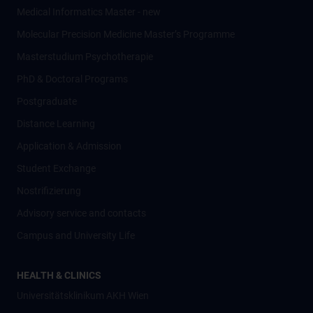
Medical Informatics Master - new
Molecular Precision Medicine Master’s Programme
Masterstudium Psychotherapie
PhD & Doctoral Programs
Postgraduate
Distance Learning
Application & Admission
Student Exchange
Nostrifizierung
Advisory service and contacts
Campus and University Life
HEALTH & CLINICS
Universitätsklinikum AKH Wien