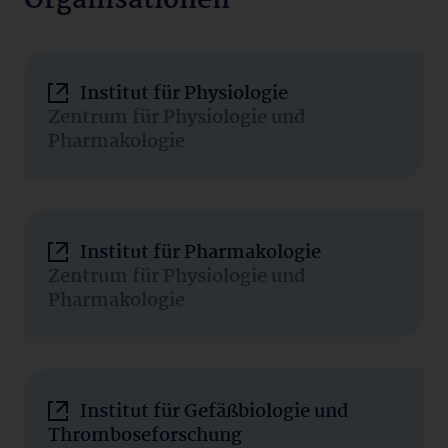
Organisationen
Institut für Physiologie
Zentrum für Physiologie und
Pharmakologie
Institut für Pharmakologie
Zentrum für Physiologie und
Pharmakologie
Institut für Gefäßbiologie und
Thromboseforschung