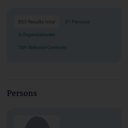
823 Results total
31 Persons
3 Organisationen
789 Website-Contents
Persons