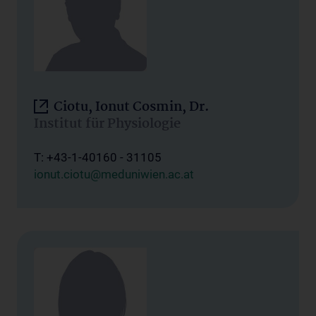
Ciotu, Ionut Cosmin, Dr.
Institut für Physiologie
T: +43-1-40160 - 31105
ionut.ciotu@meduniwien.ac.at