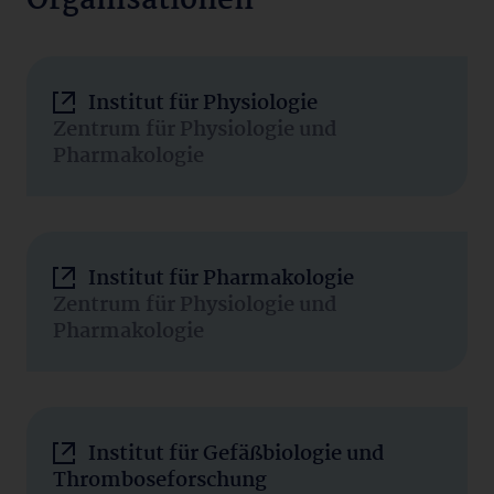
Organisationen
Institut für Physiologie
Zentrum für Physiologie und
Pharmakologie
Institut für Pharmakologie
Zentrum für Physiologie und
Pharmakologie
Institut für Gefäßbiologie und
Thromboseforschung