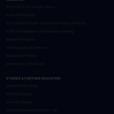
Research at the MedUni Vienna
Areas of Research
Eric Kandel Institute - Center for Precision Medicine
Artificial Intelligence und Machine Learning
Research Projects
Technologies and Services
Researcher Profiles
Researcher of the Month
STUDIES & FURTHER EDUCATION
Degree Programmes
Medicine Degree
Dentistry Degree
Medical Informatics Master - old