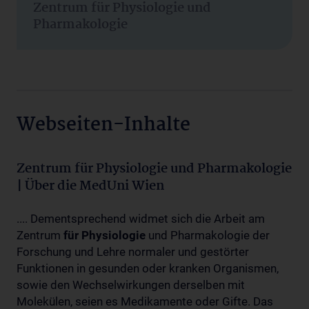
Zentrum für Physiologie und
Pharmakologie
Webseiten-Inhalte
Zentrum für Physiologie und Pharmakologie
| Über die MedUni Wien
.... Dementsprechend widmet sich die Arbeit am
Zentrum
für
Physiologie
und Pharmakologie der
Forschung und Lehre normaler und gestörter
Funktionen in gesunden oder kranken Organismen,
sowie den Wechselwirkungen derselben mit
Molekülen, seien es Medikamente oder Gifte. Das