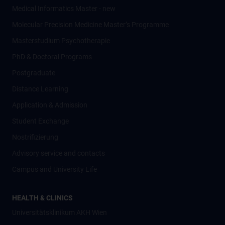
Medical Informatics Master - new
Molecular Precision Medicine Master’s Programme
Masterstudium Psychotherapie
PhD & Doctoral Programs
Postgraduate
Distance Learning
Application & Admission
Student Exchange
Nostrifizierung
Advisory service and contacts
Campus and University Life
HEALTH & CLINICS
Universitätsklinikum AKH Wien