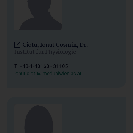
Ciotu, Ionut Cosmin, Dr.
Institut für Physiologie
T: +43-1-40160 - 31105
ionut.ciotu@meduniwien.ac.at