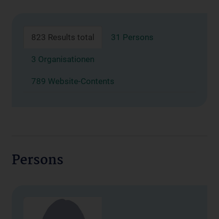
823 Results total
31 Persons
3 Organisationen
789 Website-Contents
Persons