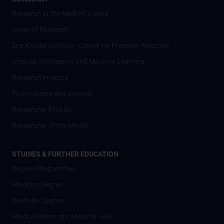
Research at the MedUni Vienna
Areas of Research
Eric Kandel Institute - Center for Precision Medicine
Artificial Intelligence und Machine Learning
Research Projects
Technologies and Services
Researcher Profiles
Researcher of the Month
STUDIES & FURTHER EDUCATION
Degree Programmes
Medicine Degree
Dentistry Degree
Medical Informatics Master - old