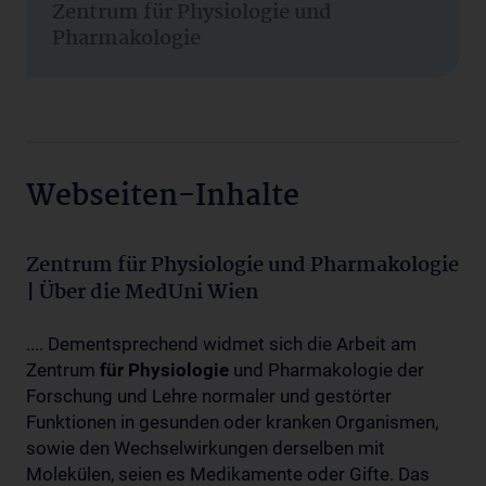
Zentrum für Physiologie und
Pharmakologie
Webseiten-Inhalte
Zentrum für Physiologie und Pharmakologie
| Über die MedUni Wien
.... Dementsprechend widmet sich die Arbeit am
Zentrum
für
Physiologie
und Pharmakologie der
Forschung und Lehre normaler und gestörter
Funktionen in gesunden oder kranken Organismen,
sowie den Wechselwirkungen derselben mit
Molekülen, seien es Medikamente oder Gifte. Das