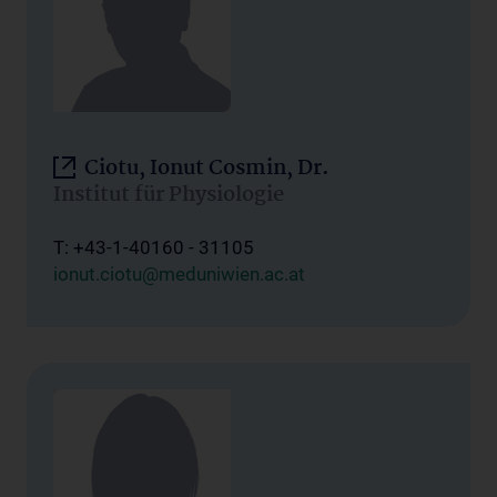
Ciotu, Ionut Cosmin, Dr.
Institut für Physiologie
T: +43-1-40160 - 31105
ionut.ciotu@meduniwien.ac.at