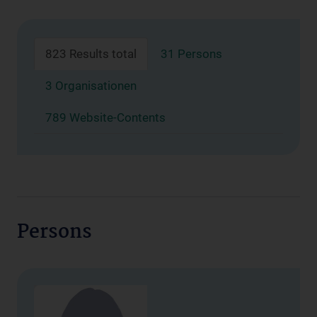
823 Results total
31 Persons
3 Organisationen
789 Website-Contents
Persons