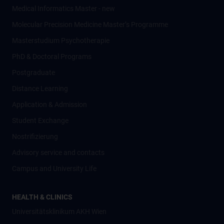
Medical Informatics Master - new
Molecular Precision Medicine Master’s Programme
Masterstudium Psychotherapie
PhD & Doctoral Programs
Postgraduate
Distance Learning
Application & Admission
Student Exchange
Nostrifizierung
Advisory service and contacts
Campus and University Life
HEALTH & CLINICS
Universitätsklinikum AKH Wien