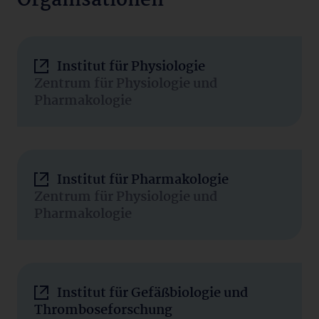
Organisationen
Institut für Physiologie
Zentrum für Physiologie und
Pharmakologie
Institut für Pharmakologie
Zentrum für Physiologie und
Pharmakologie
Institut für Gefäßbiologie und
Thromboseforschung