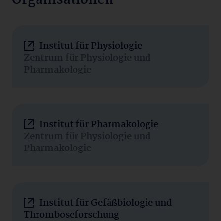
Organisationen
Institut für Physiologie
Zentrum für Physiologie und
Pharmakologie
Institut für Pharmakologie
Zentrum für Physiologie und
Pharmakologie
Institut für Gefäßbiologie und
Thromboseforschung