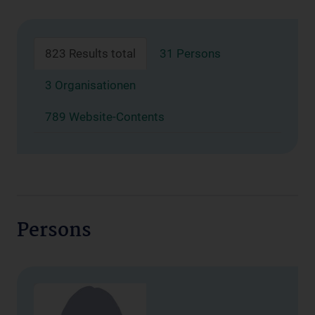
823 Results total
31 Persons
3 Organisationen
789 Website-Contents
Persons