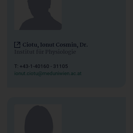
Ciotu, Ionut Cosmin, Dr.
Institut für Physiologie
T: +43-1-40160 - 31105
ionut.ciotu@meduniwien.ac.at