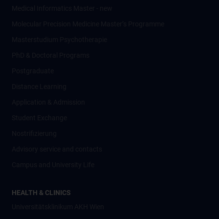
Medical Informatics Master - new
Molecular Precision Medicine Master’s Programme
Masterstudium Psychotherapie
PhD & Doctoral Programs
Postgraduate
Distance Learning
Application & Admission
Student Exchange
Nostrifizierung
Advisory service and contacts
Campus and University Life
HEALTH & CLINICS
Universitätsklinikum AKH Wien