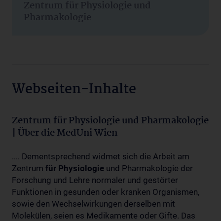
Zentrum für Physiologie und
Pharmakologie
Webseiten-Inhalte
Zentrum für Physiologie und Pharmakologie
| Über die MedUni Wien
.... Dementsprechend widmet sich die Arbeit am
Zentrum
für
Physiologie
und Pharmakologie der
Forschung und Lehre normaler und gestörter
Funktionen in gesunden oder kranken Organismen,
sowie den Wechselwirkungen derselben mit
Molekülen, seien es Medikamente oder Gifte. Das