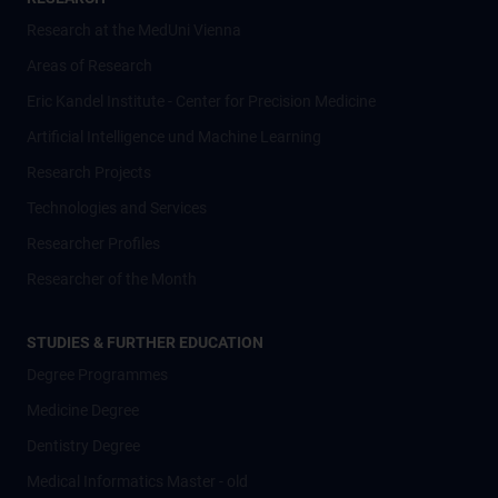
Research at the MedUni Vienna
Areas of Research
Eric Kandel Institute - Center for Precision Medicine
Artificial Intelligence und Machine Learning
Research Projects
Technologies and Services
Researcher Profiles
Researcher of the Month
STUDIES & FURTHER EDUCATION
Degree Programmes
Medicine Degree
Dentistry Degree
Medical Informatics Master - old