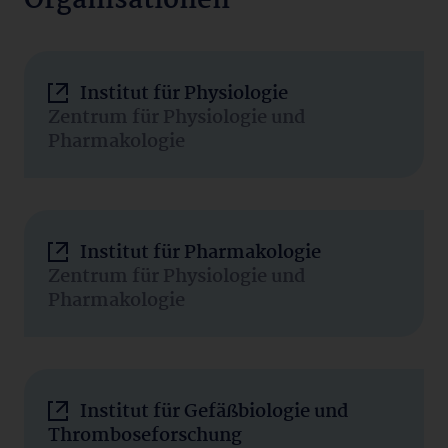
Organisationen
Institut für Physiologie
Zentrum für Physiologie und
Pharmakologie
Institut für Pharmakologie
Zentrum für Physiologie und
Pharmakologie
Institut für Gefäßbiologie und
Thromboseforschung