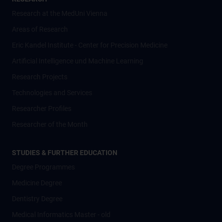
Research at the MedUni Vienna
Areas of Research
Eric Kandel Institute - Center for Precision Medicine
Artificial Intelligence und Machine Learning
Research Projects
Technologies and Services
Researcher Profiles
Researcher of the Month
STUDIES & FURTHER EDUCATION
Degree Programmes
Medicine Degree
Dentistry Degree
Medical Informatics Master - old