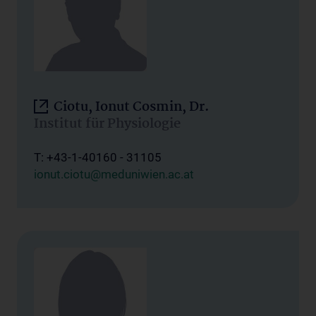
Ciotu, Ionut Cosmin, Dr.
Institut für Physiologie
T: +43-1-40160 - 31105
ionut.ciotu@meduniwien.ac.at