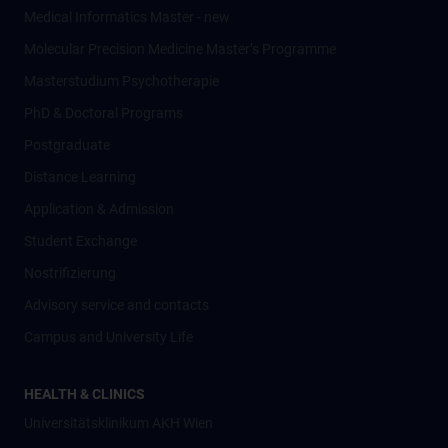
Medical Informatics Master - new
Molecular Precision Medicine Master’s Programme
Masterstudium Psychotherapie
PhD & Doctoral Programs
Postgraduate
Distance Learning
Application & Admission
Student Exchange
Nostrifizierung
Advisory service and contacts
Campus and University Life
HEALTH & CLINICS
Universitätsklinikum AKH Wien