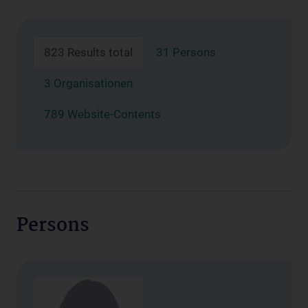
823 Results total
31 Persons
3 Organisationen
789 Website-Contents
Persons