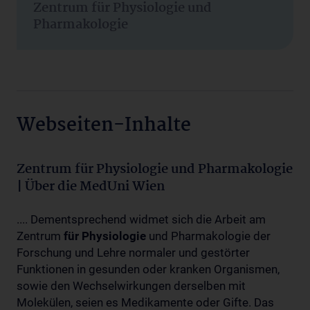
Zentrum für Physiologie und
Pharmakologie
Webseiten-Inhalte
Zentrum für Physiologie und Pharmakologie
| Über die MedUni Wien
.... Dementsprechend widmet sich die Arbeit am
Zentrum
für
Physiologie
und Pharmakologie der
Forschung und Lehre normaler und gestörter
Funktionen in gesunden oder kranken Organismen,
sowie den Wechselwirkungen derselben mit
Molekülen, seien es Medikamente oder Gifte. Das