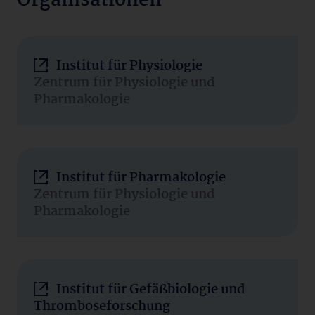
Organisationen
Institut für Physiologie
Zentrum für Physiologie und
Pharmakologie
Institut für Pharmakologie
Zentrum für Physiologie und
Pharmakologie
Institut für Gefäßbiologie und
Thromboseforschung