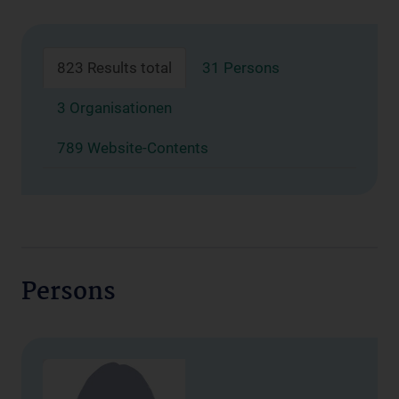
823 Results total
31 Persons
3 Organisationen
789 Website-Contents
Persons