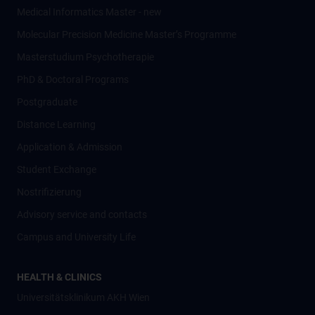
Medical Informatics Master - new
Molecular Precision Medicine Master’s Programme
Masterstudium Psychotherapie
PhD & Doctoral Programs
Postgraduate
Distance Learning
Application & Admission
Student Exchange
Nostrifizierung
Advisory service and contacts
Campus and University Life
HEALTH & CLINICS
Universitätsklinikum AKH Wien