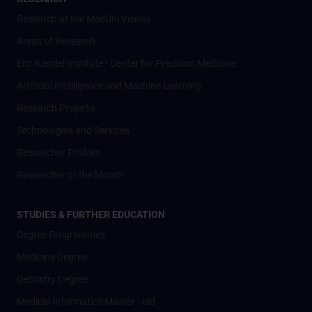
Research at the MedUni Vienna
Areas of Research
Eric Kandel Institute - Center for Precision Medicine
Artificial Intelligence und Machine Learning
Research Projects
Technologies and Services
Researcher Profiles
Researcher of the Month
STUDIES & FURTHER EDUCATION
Degree Programmes
Medicine Degree
Dentistry Degree
Medical Informatics Master - old