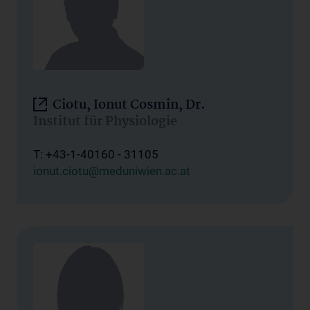
Ciotu, Ionut Cosmin, Dr.
Institut für Physiologie
T: +43-1-40160 - 31105
ionut.ciotu@meduniwien.ac.at