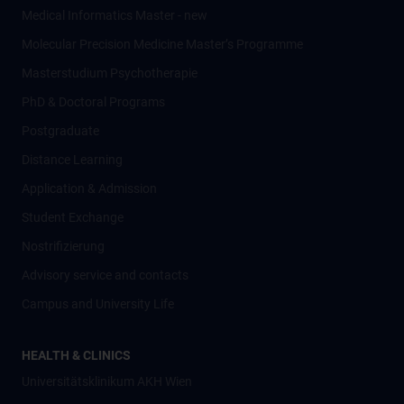
Medical Informatics Master - new
Molecular Precision Medicine Master’s Programme
Masterstudium Psychotherapie
PhD & Doctoral Programs
Postgraduate
Distance Learning
Application & Admission
Student Exchange
Nostrifizierung
Advisory service and contacts
Campus and University Life
HEALTH & CLINICS
Universitätsklinikum AKH Wien