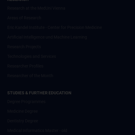
Research at the MedUni Vienna
Areas of Research
Eric Kandel Institute - Center for Precision Medicine
Artificial Intelligence und Machine Learning
Research Projects
Technologies and Services
Researcher Profiles
Researcher of the Month
STUDIES & FURTHER EDUCATION
Degree Programmes
Medicine Degree
Dentistry Degree
Medical Informatics Master - old