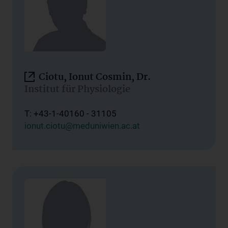
Ciotu, Ionut Cosmin, Dr.
Institut für Physiologie
T: +43-1-40160 - 31105
ionut.ciotu@meduniwien.ac.at