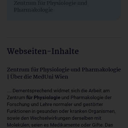
Zentrum für Physiologie und
Pharmakologie
Webseiten-Inhalte
Zentrum für Physiologie und Pharmakologie
| Über die MedUni Wien
.... Dementsprechend widmet sich die Arbeit am
Zentrum
für
Physiologie
und Pharmakologie der
Forschung und Lehre normaler und gestörter
Funktionen in gesunden oder kranken Organismen,
sowie den Wechselwirkungen derselben mit
Molekülen, seien es Medikamente oder Gifte. Das