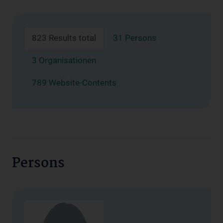
823 Results total
31 Persons
3 Organisationen
789 Website-Contents
Persons