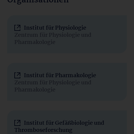
Organisationen
Institut für Physiologie
Zentrum für Physiologie und
Pharmakologie
Institut für Pharmakologie
Zentrum für Physiologie und
Pharmakologie
Institut für Gefäßbiologie und
Thromboseforschung