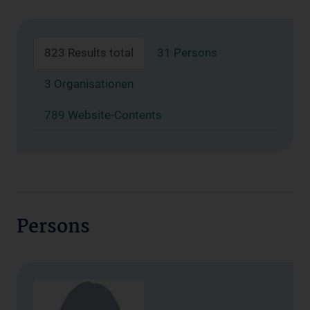
823 Results total
31 Persons
3 Organisationen
789 Website-Contents
Persons