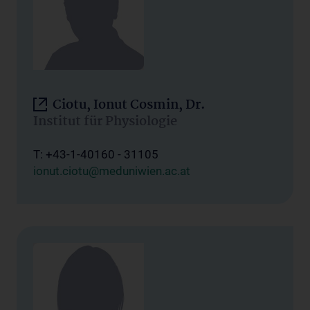
Ciotu, Ionut Cosmin, Dr.
Institut für Physiologie
T: +43-1-40160 - 31105
ionut.ciotu@meduniwien.ac.at