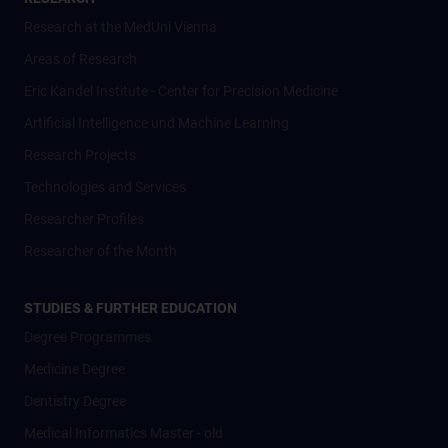
Research at the MedUni Vienna
Areas of Research
Eric Kandel Institute - Center for Precision Medicine
Artificial Intelligence und Machine Learning
Research Projects
Technologies and Services
Researcher Profiles
Researcher of the Month
STUDIES & FURTHER EDUCATION
Degree Programmes
Medicine Degree
Dentistry Degree
Medical Informatics Master - old