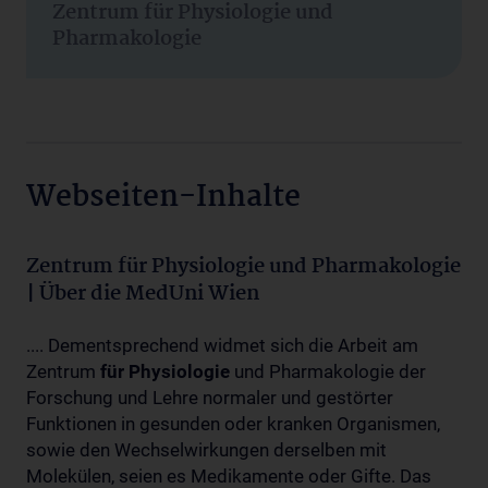
Zentrum für Physiologie und
Pharmakologie
Webseiten-Inhalte
Zentrum für Physiologie und Pharmakologie
| Über die MedUni Wien
.... Dementsprechend widmet sich die Arbeit am
Zentrum
für
Physiologie
und Pharmakologie der
Forschung und Lehre normaler und gestörter
Funktionen in gesunden oder kranken Organismen,
sowie den Wechselwirkungen derselben mit
Molekülen, seien es Medikamente oder Gifte. Das