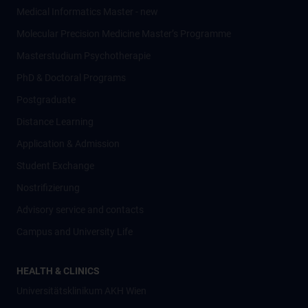
Medical Informatics Master - new
Molecular Precision Medicine Master’s Programme
Masterstudium Psychotherapie
PhD & Doctoral Programs
Postgraduate
Distance Learning
Application & Admission
Student Exchange
Nostrifizierung
Advisory service and contacts
Campus and University Life
HEALTH & CLINICS
Universitätsklinikum AKH Wien