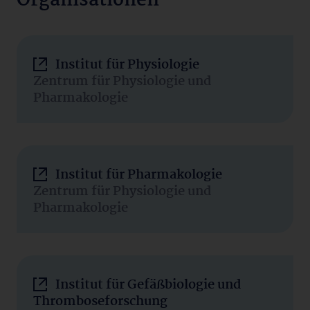
Organisationen
Institut für Physiologie
Zentrum für Physiologie und
Pharmakologie
Institut für Pharmakologie
Zentrum für Physiologie und
Pharmakologie
Institut für Gefäßbiologie und
Thromboseforschung