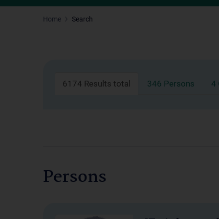
Home
Search
6174 Results total
346 Persons
4
Persons