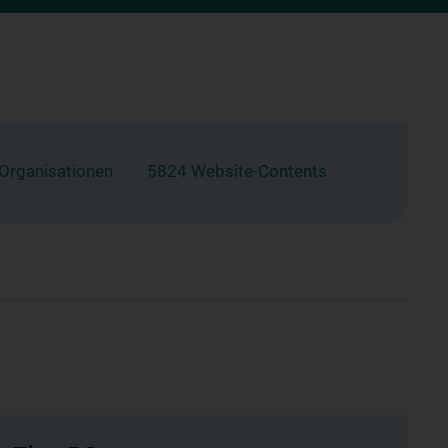
 Organisationen
5824 Website-Contents