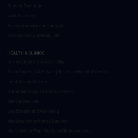
Student Exchange
Nostrifizierung
Advisory service and contacts
Campus and University Life
HEALTH & CLINICS
Universitätsklinikum AKH Wien
Departments / AKH Wien (University Hospital Vienna)
Institutes and Centers
Outpatient departments & services
Medical Services
Good health and well-being
Mediziner:innen kontra Rauchen
MedUni Wien-Tipp: Richtiges Händewaschen