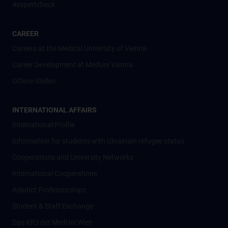
#expertcheck
CAREER
Careers at the Medical University of Vienna
Career Development at MedUni Vienna
Offene Stellen
INTERNATIONAL AFFAIRS
International Profile
Information for students with Ukrainian refugee status
Cooperations and University Networks
International Cooperations
Adjunct Professorships
Student & Staff Exchange
Das KPJ der MedUni Wien