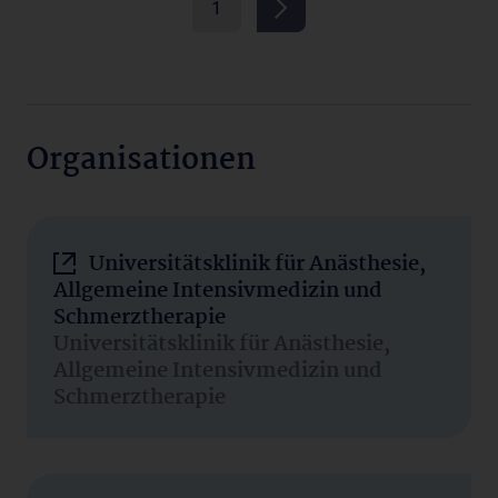
1
Organisationen
Universitätsklinik für Anästhesie,
Allgemeine Intensivmedizin und
Schmerztherapie
Universitätsklinik für Anästhesie,
Allgemeine Intensivmedizin und
Schmerztherapie