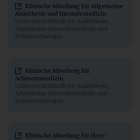
Klinische Abteilung für Allgemeine
Anästhesie und Intensivmedizin
Universitätsklinik für Anästhesie,
Allgemeine Intensivmedizin und
Schmerztherapie
Klinische Abteilung für
Schmerzmedizin
Universitätsklinik für Anästhesie,
Allgemeine Intensivmedizin und
Schmerztherapie
Klinische Abteilung für Herz-