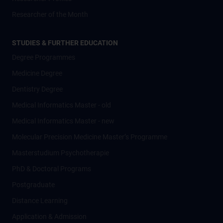
Researcher of the Month
STUDIES & FURTHER EDUCATION
Degree Programmes
Medicine Degree
Dentistry Degree
Medical Informatics Master - old
Medical Informatics Master - new
Molecular Precision Medicine Master’s Programme
Masterstudium Psychotherapie
PhD & Doctoral Programs
Postgraduate
Distance Learning
Application & Admission