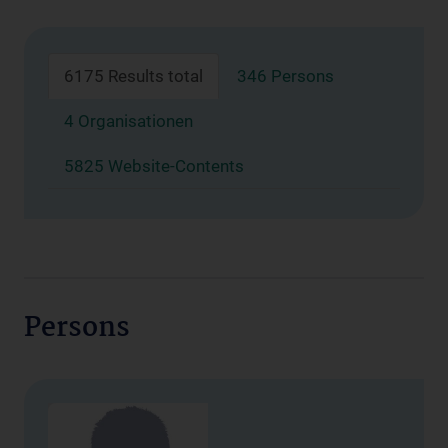
6175 Results total
346 Persons
4 Organisationen
5825 Website-Contents
Persons