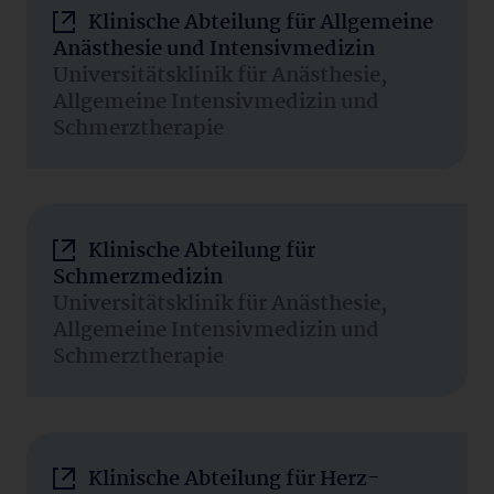
Klinische Abteilung für Allgemeine
Anästhesie und Intensivmedizin
Universitätsklinik für Anästhesie,
Allgemeine Intensivmedizin und
Schmerztherapie
Klinische Abteilung für
Schmerzmedizin
Universitätsklinik für Anästhesie,
Allgemeine Intensivmedizin und
Schmerztherapie
Klinische Abteilung für Herz-