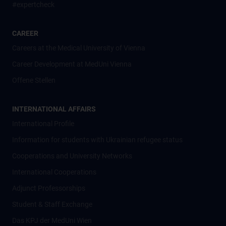
#expertcheck
CAREER
Careers at the Medical University of Vienna
Career Development at MedUni Vienna
Offene Stellen
INTERNATIONAL AFFAIRS
International Profile
Information for students with Ukrainian refugee status
Cooperations and University Networks
International Cooperations
Adjunct Professorships
Student & Staff Exchange
Das KPJ der MedUni Wien