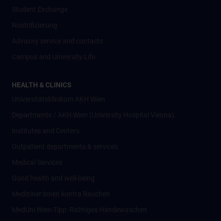
Student Exchange
Nostrifizierung
Advisory service and contacts
Campus and University Life
HEALTH & CLINICS
Universitätsklinikum AKH Wien
Departments / AKH Wien (University Hospital Vienna)
Institutes and Centers
Outpatient departments & services
Medical Services
Good health and well-being
Mediziner:innen kontra Rauchen
MedUni Wien-Tipp: Richtiges Händewaschen