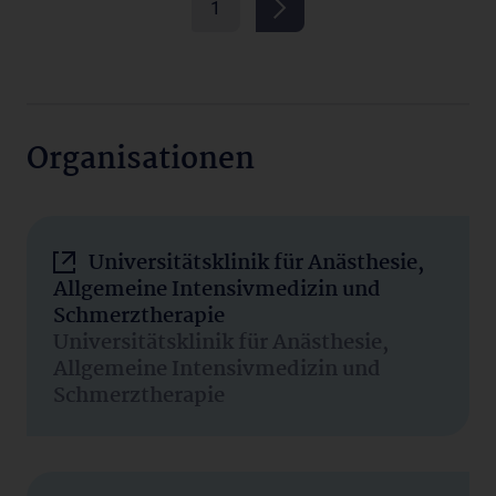
1
Organisationen
Universitätsklinik für Anästhesie,
Allgemeine Intensivmedizin und
Schmerztherapie
Universitätsklinik für Anästhesie,
Allgemeine Intensivmedizin und
Schmerztherapie