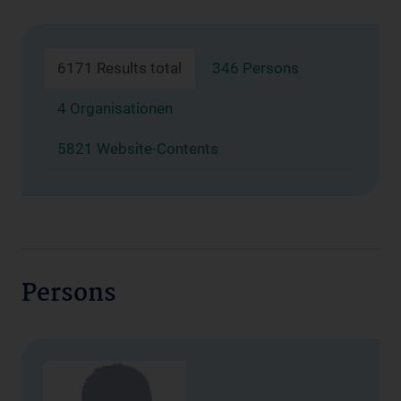
6171 Results total
346 Persons
4 Organisationen
5821 Website-Contents
Persons