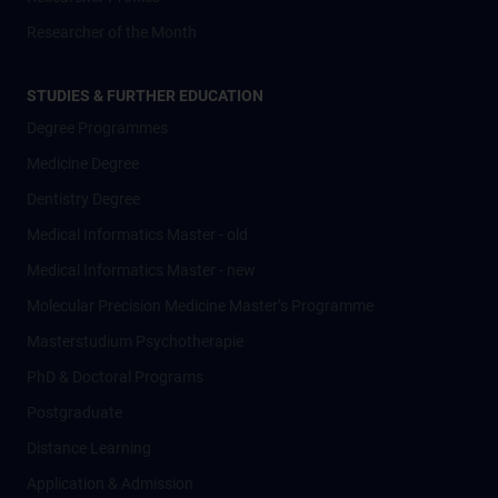
Researcher of the Month
STUDIES & FURTHER EDUCATION
Degree Programmes
Medicine Degree
Dentistry Degree
Medical Informatics Master - old
Medical Informatics Master - new
Molecular Precision Medicine Master’s Programme
Masterstudium Psychotherapie
PhD & Doctoral Programs
Postgraduate
Distance Learning
Application & Admission