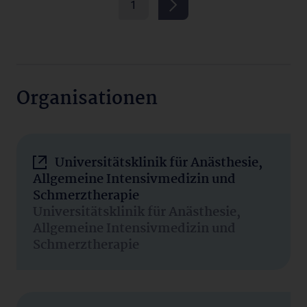
1
Organisationen
Universitätsklinik für Anästhesie,
Allgemeine Intensivmedizin und
Schmerztherapie
Universitätsklinik für Anästhesie,
Allgemeine Intensivmedizin und
Schmerztherapie