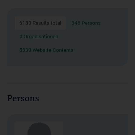
6180 Results total
346 Persons
4 Organisationen
5830 Website-Contents
Persons