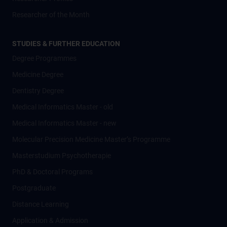
Researcher of the Month
STUDIES & FURTHER EDUCATION
Degree Programmes
Medicine Degree
Dentistry Degree
Medical Informatics Master - old
Medical Informatics Master - new
Molecular Precision Medicine Master’s Programme
Masterstudium Psychotherapie
PhD & Doctoral Programs
Postgraduate
Distance Learning
Application & Admission