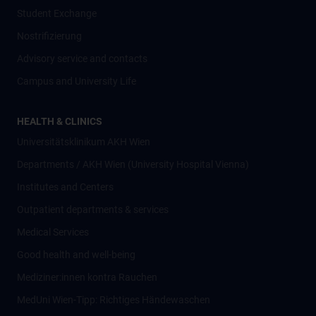
Student Exchange
Nostrifizierung
Advisory service and contacts
Campus and University Life
HEALTH & CLINICS
Universitätsklinikum AKH Wien
Departments / AKH Wien (University Hospital Vienna)
Institutes and Centers
Outpatient departments & services
Medical Services
Good health and well-being
Mediziner:innen kontra Rauchen
MedUni Wien-Tipp: Richtiges Händewaschen