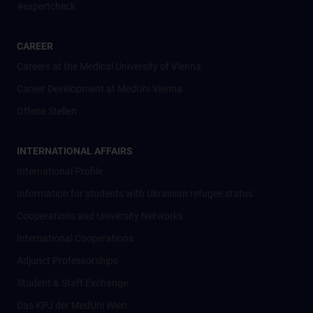
#expertcheck
CAREER
Careers at the Medical University of Vienna
Career Development at MedUni Vienna
Offene Stellen
INTERNATIONAL AFFAIRS
International Profile
Information for students with Ukrainian refugee status
Cooperations and University Networks
International Cooperations
Adjunct Professorships
Student & Staff Exchange
Das KPJ der MedUni Wien