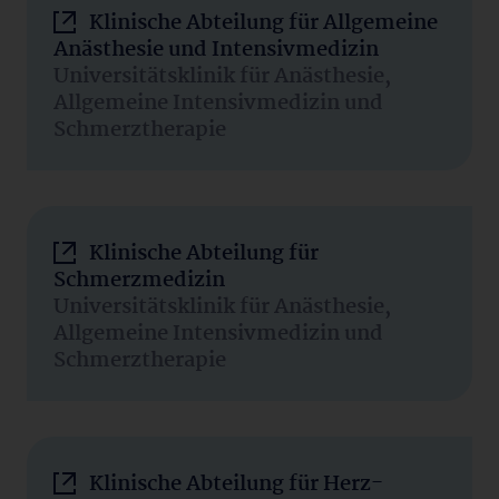
Klinische Abteilung für Allgemeine
Anästhesie und Intensivmedizin
Universitätsklinik für Anästhesie,
Allgemeine Intensivmedizin und
Schmerztherapie
Klinische Abteilung für
Schmerzmedizin
Universitätsklinik für Anästhesie,
Allgemeine Intensivmedizin und
Schmerztherapie
Klinische Abteilung für Herz-