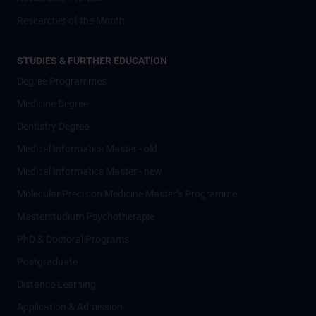
Researcher of the Month
STUDIES & FURTHER EDUCATION
Degree Programmes
Medicine Degree
Dentistry Degree
Medical Informatics Master - old
Medical Informatics Master - new
Molecular Precision Medicine Master’s Programme
Masterstudium Psychotherapie
PhD & Doctoral Programs
Postgraduate
Distance Learning
Application & Admission