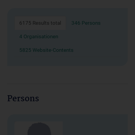
6175 Results total
346 Persons
4 Organisationen
5825 Website-Contents
Persons