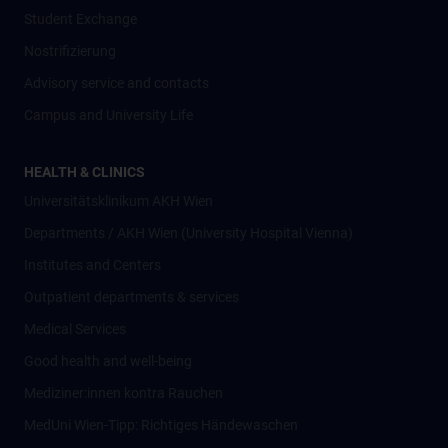
Student Exchange
Nostrifizierung
Advisory service and contacts
Campus and University Life
HEALTH & CLINICS
Universitätsklinikum AKH Wien
Departments / AKH Wien (University Hospital Vienna)
Institutes and Centers
Outpatient departments & services
Medical Services
Good health and well-being
Mediziner:innen kontra Rauchen
MedUni Wien-Tipp: Richtiges Händewaschen