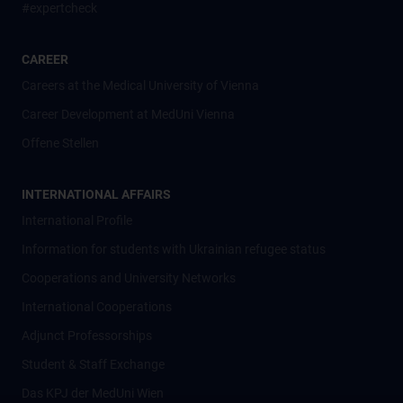
#expertcheck
CAREER
Careers at the Medical University of Vienna
Career Development at MedUni Vienna
Offene Stellen
INTERNATIONAL AFFAIRS
International Profile
Information for students with Ukrainian refugee status
Cooperations and University Networks
International Cooperations
Adjunct Professorships
Student & Staff Exchange
Das KPJ der MedUni Wien