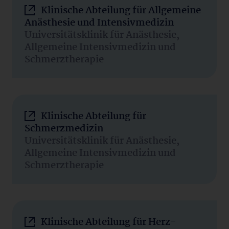
Klinische Abteilung für Allgemeine
Anästhesie und Intensivmedizin
Universitätsklinik für Anästhesie,
Allgemeine Intensivmedizin und
Schmerztherapie
Klinische Abteilung für
Schmerzmedizin
Universitätsklinik für Anästhesie,
Allgemeine Intensivmedizin und
Schmerztherapie
Klinische Abteilung für Herz-