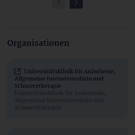
1
Organisationen
Universitätsklinik für Anästhesie,
Allgemeine Intensivmedizin und
Schmerztherapie
Universitätsklinik für Anästhesie,
Allgemeine Intensivmedizin und
Schmerztherapie