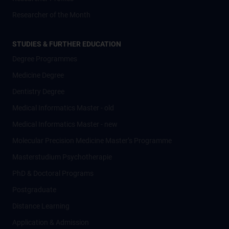
Researcher of the Month
STUDIES & FURTHER EDUCATION
Degree Programmes
Medicine Degree
Dentistry Degree
Medical Informatics Master - old
Medical Informatics Master - new
Molecular Precision Medicine Master’s Programme
Masterstudium Psychotherapie
PhD & Doctoral Programs
Postgraduate
Distance Learning
Application & Admission