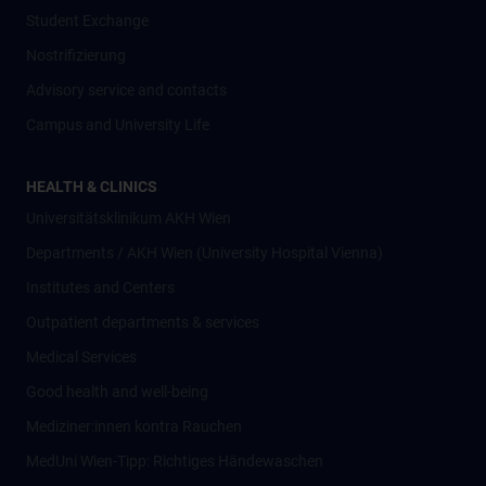
Student Exchange
Nostrifizierung
Advisory service and contacts
Campus and University Life
HEALTH & CLINICS
Universitätsklinikum AKH Wien
Departments / AKH Wien (University Hospital Vienna)
Institutes and Centers
Outpatient departments & services
Medical Services
Good health and well-being
Mediziner:innen kontra Rauchen
MedUni Wien-Tipp: Richtiges Händewaschen