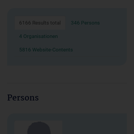
6166 Results total
346 Persons
4 Organisationen
5816 Website-Contents
Persons