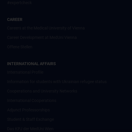
#expertcheck
CAREER
Careers at the Medical University of Vienna
Career Development at MedUni Vienna
Offene Stellen
INTERNATIONAL AFFAIRS
International Profile
Information for students with Ukrainian refugee status
Cooperations and University Networks
International Cooperations
Adjunct Professorships
Student & Staff Exchange
Das KPJ der MedUni Wien