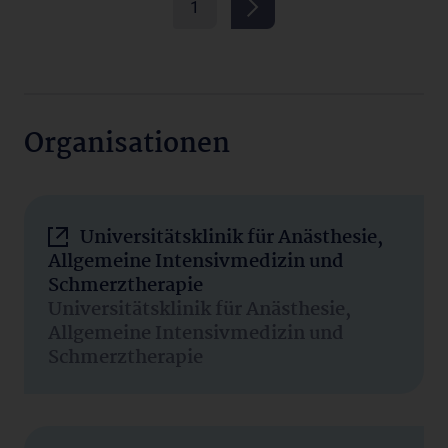
1
Organisationen
Universitätsklinik für Anästhesie,
Allgemeine Intensivmedizin und
Schmerztherapie
Universitätsklinik für Anästhesie,
Allgemeine Intensivmedizin und
Schmerztherapie