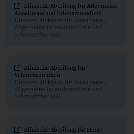
Klinische Abteilung für Allgemeine
Anästhesie und Intensivmedizin
Universitätsklinik für Anästhesie,
Allgemeine Intensivmedizin und
Schmerztherapie
Klinische Abteilung für
Schmerzmedizin
Universitätsklinik für Anästhesie,
Allgemeine Intensivmedizin und
Schmerztherapie
Klinische Abteilung für Herz-