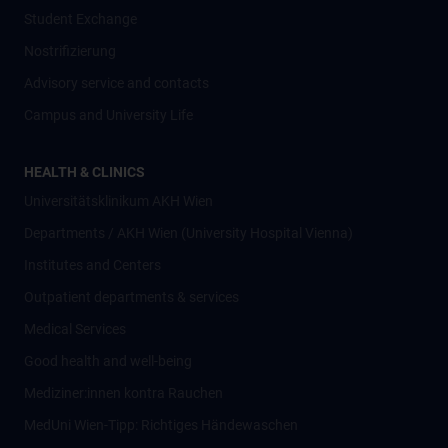
Student Exchange
Nostrifizierung
Advisory service and contacts
Campus and University Life
HEALTH & CLINICS
Universitätsklinikum AKH Wien
Departments / AKH Wien (University Hospital Vienna)
Institutes and Centers
Outpatient departments & services
Medical Services
Good health and well-being
Mediziner:innen kontra Rauchen
MedUni Wien-Tipp: Richtiges Händewaschen