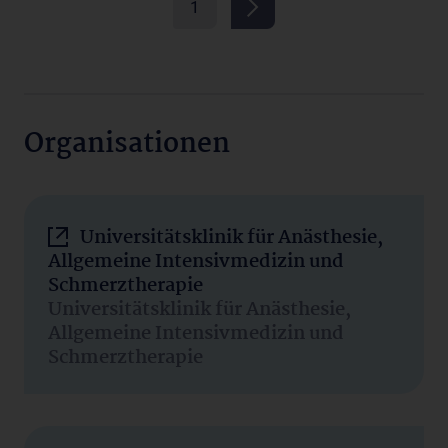
1
Organisationen
Universitätsklinik für Anästhesie,
Allgemeine Intensivmedizin und
Schmerztherapie
Universitätsklinik für Anästhesie,
Allgemeine Intensivmedizin und
Schmerztherapie