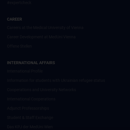
#expertcheck
CAREER
Careers at the Medical University of Vienna
Career Development at MedUni Vienna
Offene Stellen
INTERNATIONAL AFFAIRS
International Profile
Information for students with Ukrainian refugee status
Cooperations and University Networks
International Cooperations
Adjunct Professorships
Student & Staff Exchange
Das KPJ der MedUni Wien