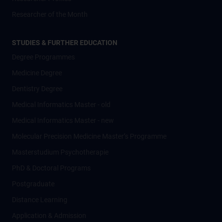
Researcher of the Month
STUDIES & FURTHER EDUCATION
Degree Programmes
Medicine Degree
Dentistry Degree
Medical Informatics Master - old
Medical Informatics Master - new
Molecular Precision Medicine Master’s Programme
Masterstudium Psychotherapie
PhD & Doctoral Programs
Postgraduate
Distance Learning
Application & Admission