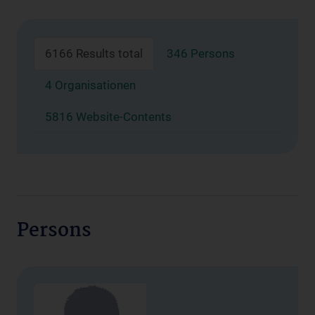
6166 Results total
346 Persons
4 Organisationen
5816 Website-Contents
Persons