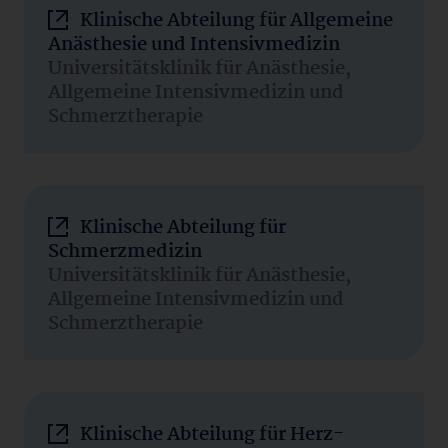
Klinische Abteilung für Allgemeine
Anästhesie und Intensivmedizin
Universitätsklinik für Anästhesie,
Allgemeine Intensivmedizin und
Schmerztherapie
Klinische Abteilung für
Schmerzmedizin
Universitätsklinik für Anästhesie,
Allgemeine Intensivmedizin und
Schmerztherapie
Klinische Abteilung für Herz-