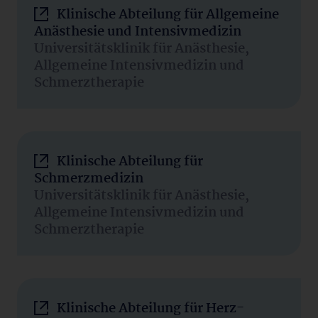
Klinische Abteilung für Allgemeine
Anästhesie und Intensivmedizin
Universitätsklinik für Anästhesie,
Allgemeine Intensivmedizin und
Schmerztherapie
Klinische Abteilung für
Schmerzmedizin
Universitätsklinik für Anästhesie,
Allgemeine Intensivmedizin und
Schmerztherapie
Klinische Abteilung für Herz-