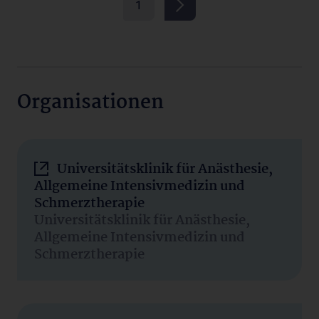
1
Organisationen
Universitätsklinik für Anästhesie,
Allgemeine Intensivmedizin und
Schmerztherapie
Universitätsklinik für Anästhesie,
Allgemeine Intensivmedizin und
Schmerztherapie