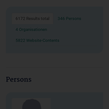
6172 Results total
346 Persons
4 Organisationen
5822 Website-Contents
Persons