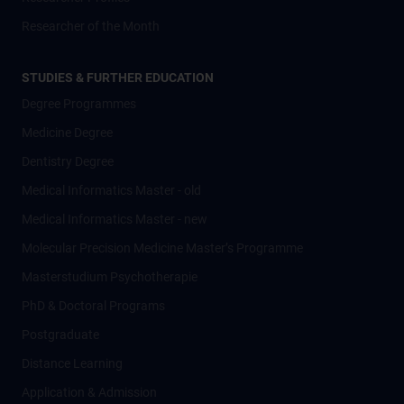
Researcher of the Month
STUDIES & FURTHER EDUCATION
Degree Programmes
Medicine Degree
Dentistry Degree
Medical Informatics Master - old
Medical Informatics Master - new
Molecular Precision Medicine Master’s Programme
Masterstudium Psychotherapie
PhD & Doctoral Programs
Postgraduate
Distance Learning
Application & Admission