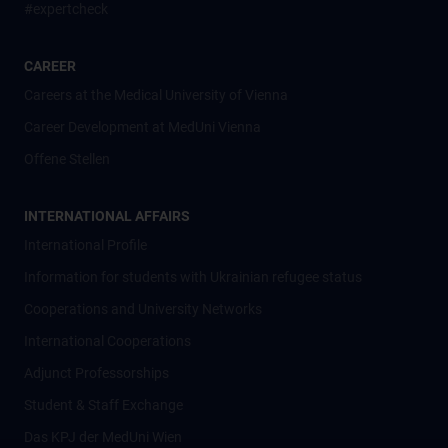
#expertcheck
CAREER
Careers at the Medical University of Vienna
Career Development at MedUni Vienna
Offene Stellen
INTERNATIONAL AFFAIRS
International Profile
Information for students with Ukrainian refugee status
Cooperations and University Networks
International Cooperations
Adjunct Professorships
Student & Staff Exchange
Das KPJ der MedUni Wien