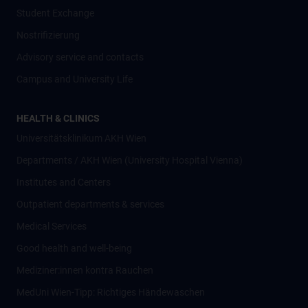
Student Exchange
Nostrifizierung
Advisory service and contacts
Campus and University Life
HEALTH & CLINICS
Universitätsklinikum AKH Wien
Departments / AKH Wien (University Hospital Vienna)
Institutes and Centers
Outpatient departments & services
Medical Services
Good health and well-being
Mediziner:innen kontra Rauchen
MedUni Wien-Tipp: Richtiges Händewaschen