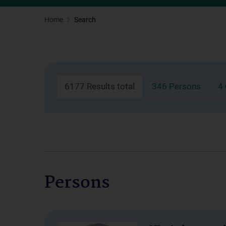
Home
Search
6177 Results total
346 Persons
4
Persons