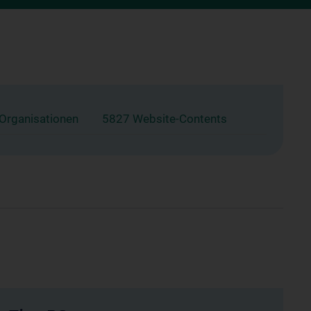
 Organisationen
5827 Website-Contents