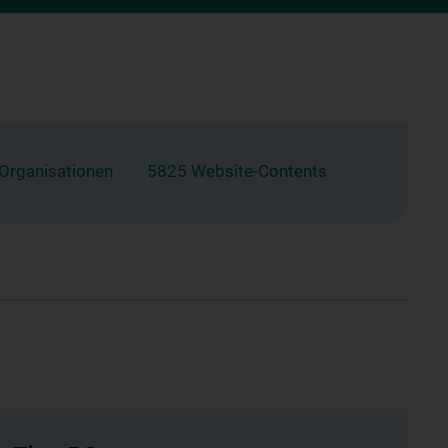
 Organisationen
5825 Website-Contents