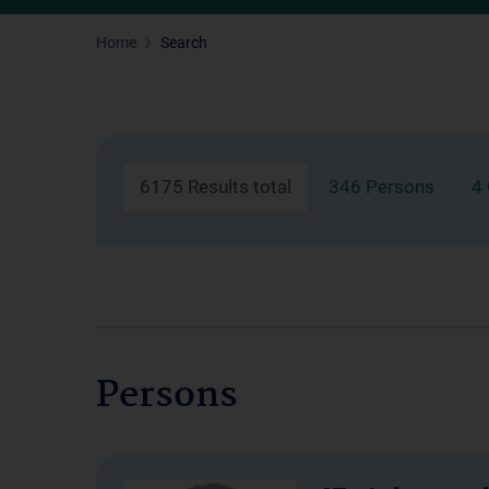
Home
Search
6175 Results total
346 Persons
4
Persons